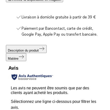
Livraison à domicile gratuite à partir de 39 €
Paiement par Bancontact, carte de crédit,
Google Pay, Apple Pay ou transfert bancaire.
Description du produit
Matière
Avis
Les avis ne peuvent être soumis que par des
clients ayant acheté les produits.
Sélectionnez une ligne ci-dessous pour filtrer les
avis.