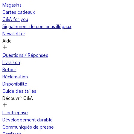
Magasins
Cartes cadeaux
C&A for you
Signalement de contenus illégaux
Newsletter
Aide
Questions / Réponses
Livraison
Retour
Réclamation
Disponibilité
Guide des tailles
Découvrir C&A
L' entreprise
Développement durable
Communiqués de presse