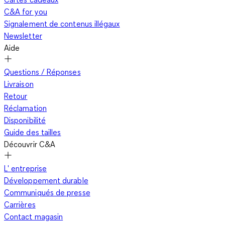
C&A for you
Signalement de contenus illégaux
Newsletter
Aide
Questions / Réponses
Livraison
Retour
Réclamation
Disponibilité
Guide des tailles
Découvrir C&A
L' entreprise
Développement durable
Communiqués de presse
Carrières
Contact magasin