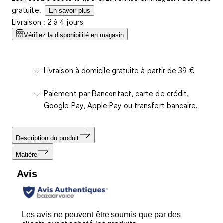
gratuite.
En savoir plus
Livraison : 2 à 4 jours
Vérifiez la disponibilité en magasin
Livraison à domicile gratuite à partir de 39 €
Paiement par Bancontact, carte de crédit,
Google Pay, Apple Pay ou transfert bancaire.
Description du produit
Matière
Avis
Les avis ne peuvent être soumis que par des