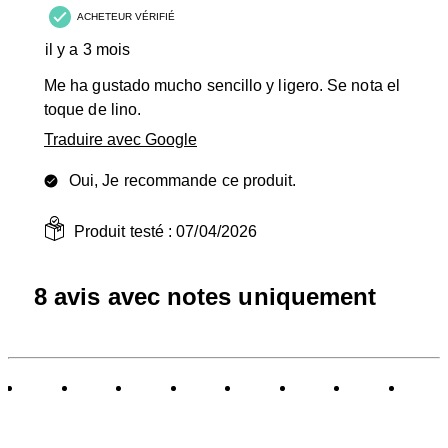
ACHETEUR VÉRIFIÉ
il y a 3 mois
Me ha gustado mucho sencillo y ligero. Se nota el
toque de lino.
Traduire avec Google
Oui, Je recommande ce produit.
Produit testé :
07/04/2026
8 avis avec notes uniquement