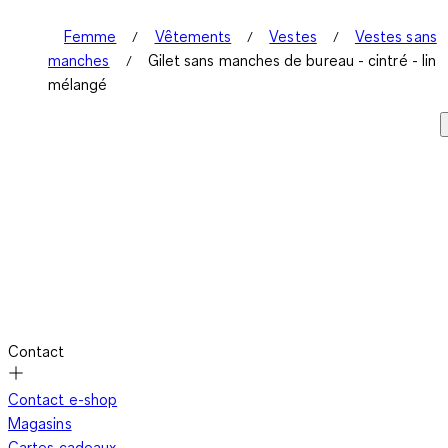
Femme
Vêtements
Vestes
Vestes sans
manches
Gilet sans manches de bureau - cintré - lin
mélangé
Contact
Contact e-shop
Magasins
Cartes cadeaux