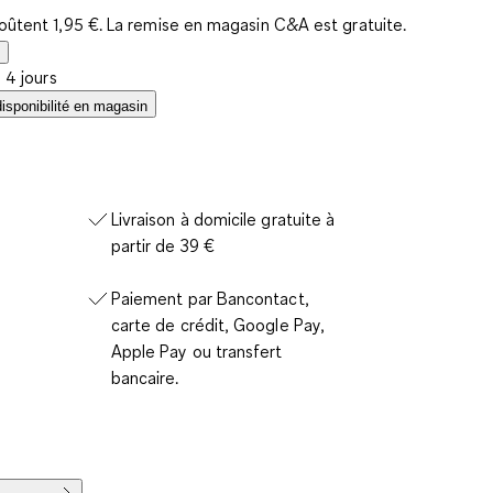
coûtent 1,95 €. La remise en magasin C&A est gratuite.
à 4 jours
disponibilité en magasin
Livraison à domicile gratuite à
partir de 39 €
Paiement par Bancontact,
carte de crédit, Google Pay,
Apple Pay ou transfert
bancaire.