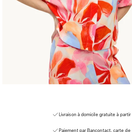
Livraison à domicile gratuite à parti
Paiement par Bancontact, carte de c