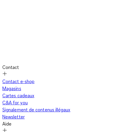
Contact
Contact e-shop
Magasins
Cartes cadeaux
C&A for you
Signalement de contenus illégaux
Newsletter
Aide