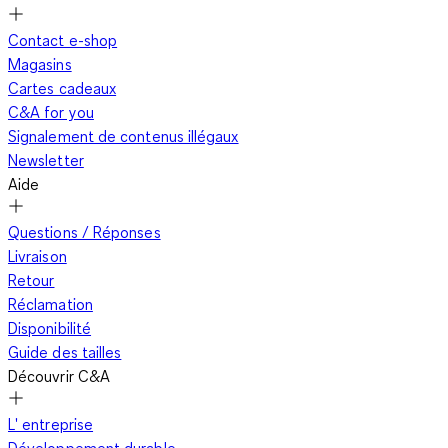
Contact e-shop
Magasins
Cartes cadeaux
C&A for you
Signalement de contenus illégaux
Newsletter
Aide
Questions / Réponses
Livraison
Retour
Réclamation
Disponibilité
Guide des tailles
Découvrir C&A
L' entreprise