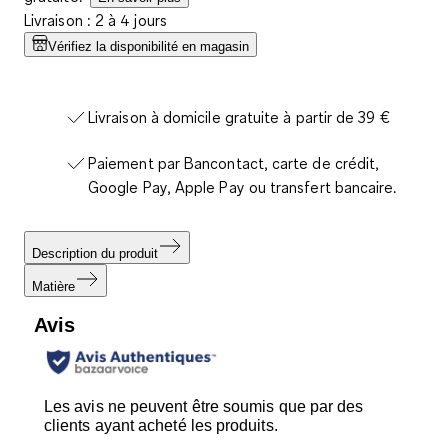
Livraison : 2 à 4 jours
Vérifiez la disponibilité en magasin
Livraison à domicile gratuite à partir de 39 €
Paiement par Bancontact, carte de crédit,
Google Pay, Apple Pay ou transfert bancaire.
Description du produit
Matière
Avis
Les avis ne peuvent être soumis que par des
clients ayant acheté les produits.