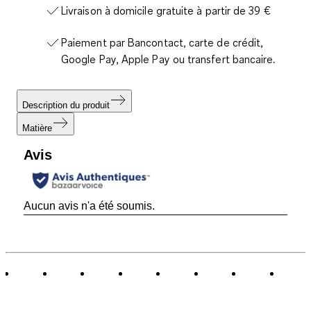
Livraison à domicile gratuite à partir de 39 €
Paiement par Bancontact, carte de crédit,
Google Pay, Apple Pay ou transfert bancaire.
Description du produit
Matière
Avis
Aucun avis n'a été soumis.