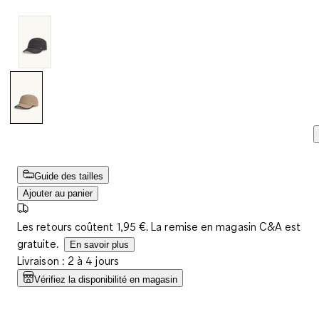
Guide des tailles
Ajouter au panier
Les retours coûtent 1,95 €. La remise en magasin C&A est
gratuite.
En savoir plus
Livraison : 2 à 4 jours
Vérifiez la disponibilité en magasin