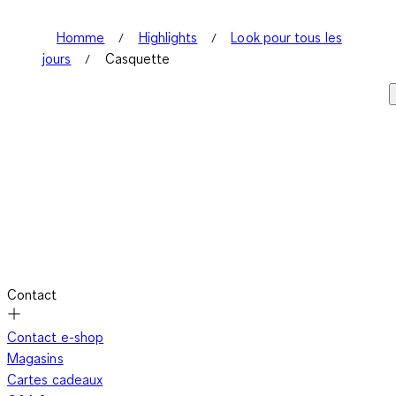
Homme
Highlights
Look pour tous les
jours
Casquette
Contact
Contact e-shop
Magasins
Cartes cadeaux