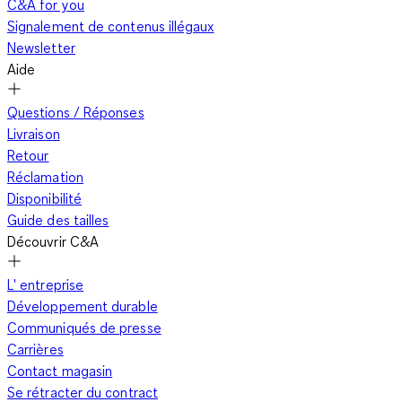
C&A for you
Signalement de contenus illégaux
Newsletter
Aide
Questions / Réponses
Livraison
Retour
Réclamation
Disponibilité
Guide des tailles
Découvrir C&A
L' entreprise
Développement durable
Communiqués de presse
Carrières
Contact magasin
Se rétracter du contract