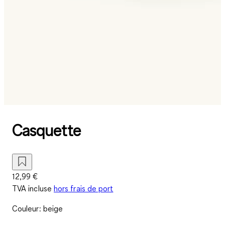
Casquette
12,99 €
TVA incluse
hors frais de port
Couleur
:
beige