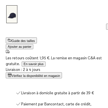
Guide des tailles
Ajouter au panier
Les retours coûtent 1,95 €. La remise en magasin C&A est
gratuite.
En savoir plus
Livraison : 2 à 4 jours
Vérifiez la disponibilité en magasin
Livraison à domicile gratuite à partir de 39 €
Paiement par Bancontact, carte de crédit,