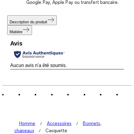
Google Pay, Apple Pay ou transfert bancaire.
Description du produit
Matière
Avis
Aucun avis n'a été soumis.
Homme
Accessoires
Bonnets,
chapeaux
Casquette