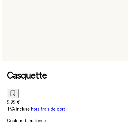
Casquette
9,99 €
TVA incluse
hors frais de port
Couleur
:
bleu foncé