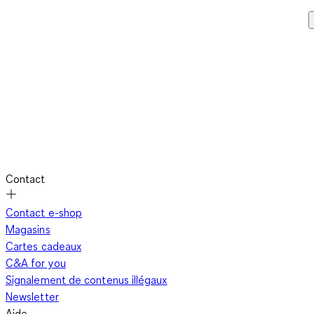
Contact
Contact e-shop
Magasins
Cartes cadeaux
C&A for you
Signalement de contenus illégaux
Newsletter
Aide