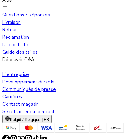
Questions / Réponses
Livraison
Retour
Réclamation
Disponibilité
Guide des tailles
Découvrir C&A
L' entreprise
Développement durable
Communiqués de presse
Carrières
Contact magasin
Se rétracter du contract
België / Belgique | FR