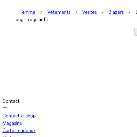
Femme
Vêtements
Vestes
Blazers
long - regular fit
Contact
Contact e-shop
Magasins
Cartes cadeaux