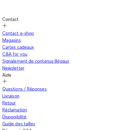
Contact
Contact e-shop
Magasins
Cartes cadeaux
C&A for you
Signalement de contenus illégaux
Newsletter
Aide
Questions / Réponses
Livraison
Retour
Réclamation
Disponibilité
Guide des tailles