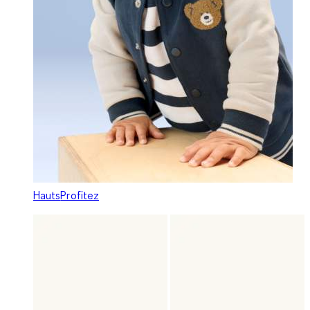
Hauts
Profitez