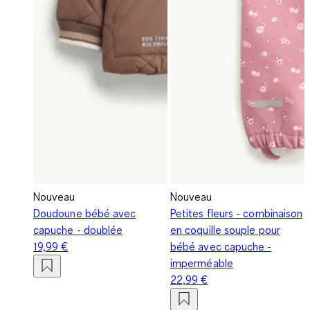
Nouveau
Nouveau
Doudoune bébé avec
Petites fleurs - combinaison
capuche - doublée
en coquille souple pour
19,99 €
bébé avec capuche -
imperméable
22,99 €