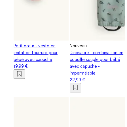
Petit cœur - veste en
Nouveau
imitation fourrure pour
Dinosaure - combinaison en
bébé avec capuche
coquille souple pour bébé
19,99 €
avec capuche -
imperméable
22,99 €