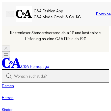
C&A Fashion App
Downloa
C&A Mode GmbH & Co. KG
Kostenloser Standardversand ab 49€ und kostenlose
Lieferung an eine C&A Filiale ab 19€
C&A Homepage
Damen
Herren
Kinder