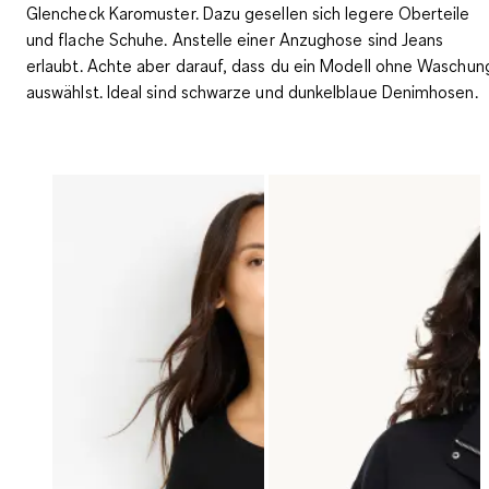
Glencheck Karomuster. Dazu gesellen sich legere Oberteile
und flache Schuhe. Anstelle einer Anzughose sind Jeans
erlaubt. Achte aber darauf, dass du ein Modell ohne Waschun
auswählst. Ideal sind schwarze und dunkelblaue Denimhosen.