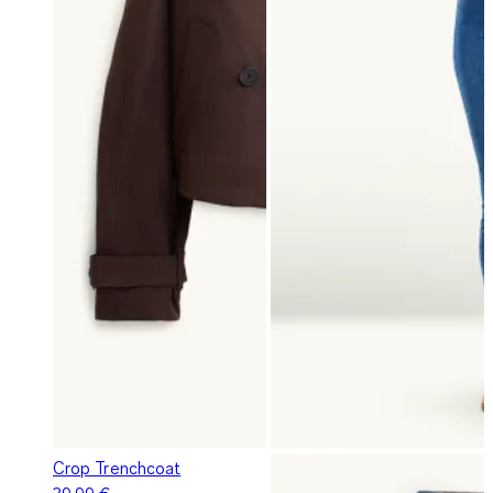
Crop Trenchcoat