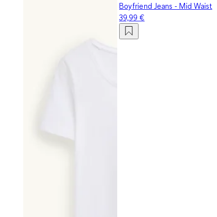
Boyfriend Jeans - Mid Waist
39,99 €