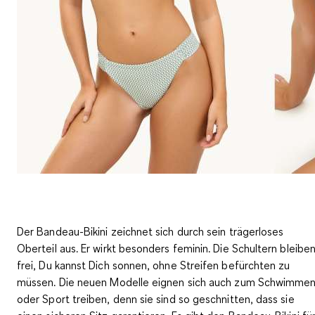
Der Bandeau-Bikini zeichnet sich durch sein trägerloses
Oberteil aus. Er wirkt besonders feminin. Die Schultern bleibe
frei, Du kannst Dich sonnen, ohne Streifen befürchten zu
müssen. Die neuen Modelle eignen sich auch zum Schwimme
oder Sport treiben, denn sie
sind so geschnitten, dass sie