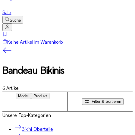
Sale
Suche
Keine Artikel im Warenkorb
Bandeau Bikinis
6
Artikel
Model
Produkt
Filter & Sortieren
Unsere Top-Kategorien
Bikini Oberteile