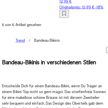
12,99 €
Originalpreis:
15,99 €
-18%
6 von 6 Artikel gesehen
Trend
Bandeau Bikinis
Bandeau-Bikinis in verschiedenen Stilen
Entscheide Dich für einen Bandeau-Bikini, wenn Du Träger an
einem Bikini-Top nicht so gern magst. Das streifenfreie Sonnen
für eine makellose schöne Bräune ist mit diesem Zweiteiler
sehr bequem und einfach. Das Design des Oberteils gab dem