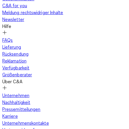
C&A for you
Meldung rechtswidriger Inhalte
Newsletter
Hilfe
FAQs
Lieferung
Rücksendung
Reklamation
Verfügbarkeit
Größenberater
Über C&A
Unternehmen
Nachhaltigkeit
Pressemitteilungen
Karriere
Unternehmenskontakte