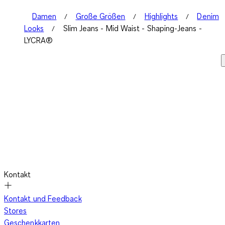
Damen
Große Größen
Highlights
Denim
Looks
Slim Jeans - Mid Waist - Shaping-Jeans -
LYCRA®
Kontakt
Kontakt und Feedback
Stores
Geschenkkarten