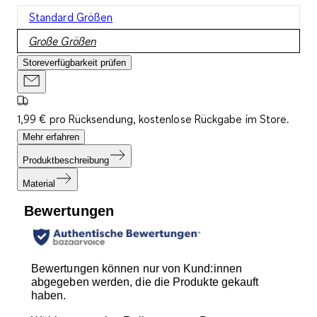
Standard Größen
Große Größen
Storeverfügbarkeit prüfen
1,99 € pro Rücksendung, kostenlose Rückgabe im Store.
Mehr erfahren
Produktbeschreibung
Material
Bewertungen
Bewertungen können nur von Kund:innen
abgegeben werden, die die Produkte gekauft
haben.