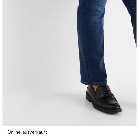
Online ausverkauft