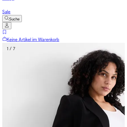
Sale
Suche
Keine Artikel im Warenkorb
1 / 7