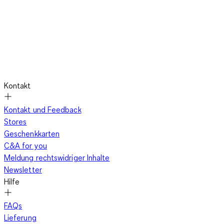
Kontakt
Kontakt und Feedback
Stores
Geschenkkarten
C&A for you
Meldung rechtswidriger Inhalte
Newsletter
Hilfe
FAQs
Lieferung