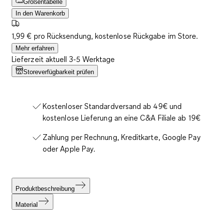
Größentabelle
In den Warenkorb
1,99 € pro Rücksendung, kostenlose Rückgabe im Store.
Mehr erfahren
Lieferzeit aktuell 3-5 Werktage
Storeverfügbarkeit prüfen
Kostenloser Standardversand ab 49€ und
kostenlose Lieferung an eine C&A Filiale ab 19€
Zahlung per Rechnung, Kreditkarte, Google Pay
oder Apple Pay.
Produktbeschreibung
Material