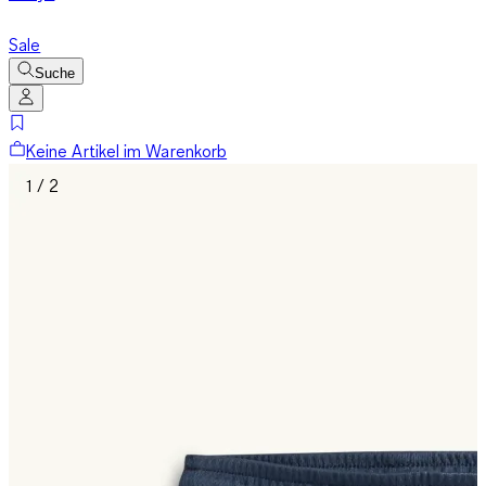
Sale
Suche
Keine Artikel im Warenkorb
1 / 2