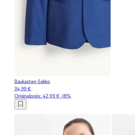
Baukasten-Sakko
34,99 €
Originalpreis:
42,99 €
-18%