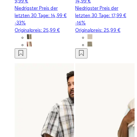
9,99 €
14,99 €
Niedrigster Preis der
Niedrigster Preis der
letzten 30 Tage:
14,99 €
letzten 30 Tage:
17,99 €
-33%
-16%
Originalpreis:
25,99 €
Originalpreis:
25,99 €