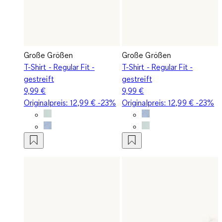
Große Größen
Große Größen
T-Shirt - Regular Fit -
T-Shirt - Regular Fit -
gestreift
gestreift
9,99 €
9,99 €
Originalpreis:
12,99 €
-23%
Originalpreis:
12,99 €
-23%