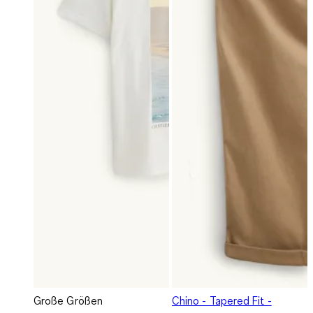
Große Größen
Chino - Tapered Fit -