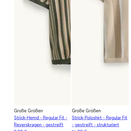
Große Größen
Große Größen
Strick-Hemd - Regular Fit -
Strick-Poloshirt - Regular Fit
Reverskragen - gestreift
- gestreift - strukturiert