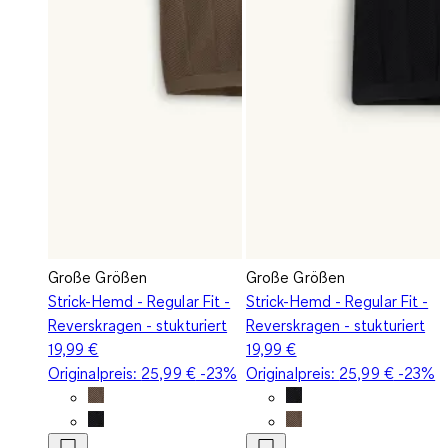
Große Größen
Große Größen
Strick-Hemd - Regular Fit -
Strick-Hemd - Regular Fit -
Reverskragen - stukturiert
Reverskragen - stukturiert
19,99 €
19,99 €
Originalpreis:
25,99 €
-23%
Originalpreis:
25,99 €
-23%