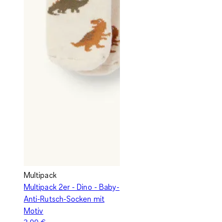
Multipack
Multipack 2er - Dino - Baby-
Anti-Rutsch-Socken mit
Motiv