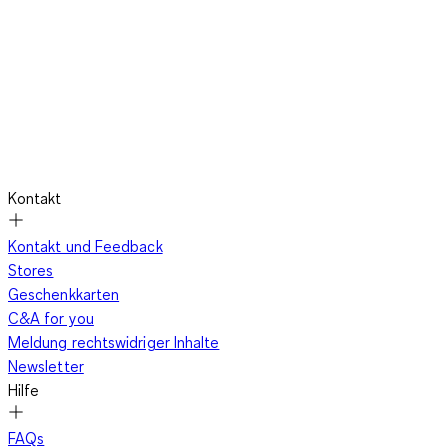
Kontakt
Kontakt und Feedback
Stores
Geschenkkarten
C&A for you
Meldung rechtswidriger Inhalte
Newsletter
Hilfe
FAQs