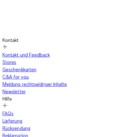
Kontakt
Kontakt und Feedback
Stores
Geschenkkarten
C&A for you
Meldung rechtswidriger Inhalte
Newsletter
Hilfe
FAQs
Lieferung
Rücksendung
Reklamation