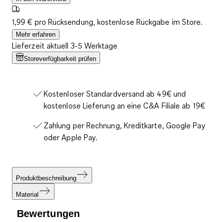
1,99 € pro Rücksendung, kostenlose Rückgabe im Store.
Mehr erfahren
Lieferzeit aktuell 3-5 Werktage
Storeverfügbarkeit prüfen
Kostenloser Standardversand ab 49€ und
kostenlose Lieferung an eine C&A Filiale ab 19€
Zahlung per Rechnung, Kreditkarte, Google Pay
oder Apple Pay.
Produktbeschreibung
Material
Bewertungen