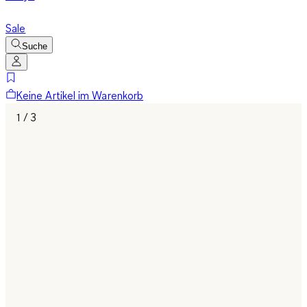
Sale
Suche
Keine Artikel im Warenkorb
1 / 3