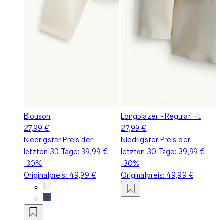
Blouson
Longblazer - Regular Fit
27,99 €
27,99 €
Niedrigster Preis der
Niedrigster Preis der
letzten 30 Tage:
39,99 €
letzten 30 Tage:
39,99 €
-30%
-30%
Originalpreis:
49,99 €
Originalpreis:
49,99 €