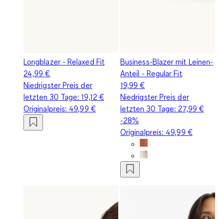
Longblazer - Relaxed Fit
Business-Blazer mit Leinen-
24,99 €
Anteil - Regular Fit
Niedrigster Preis der
19,99 €
letzten 30 Tage:
19,12 €
Niedrigster Preis der
Originalpreis:
49,99 €
letzten 30 Tage:
27,99 €
-28%
Originalpreis:
49,99 €