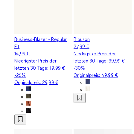
Business-Blazer - Regular
Blouson
Fit
27,99 €
14,99 €
Niedrigster Preis der
Niedrigster Preis der
letzten 30 Tage:
39,99 €
letzten 30 Tage:
19,99 €
-30%
-25%
Originalpreis:
49,99 €
Originalpreis:
29,99 €