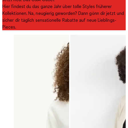
Hier findest du das ganze Jahr über tolle Styles früherer
Kollektionen. Na, neugierig geworden? Dann gönn dir jetzt und
sicher dir täglich sensationelle Rabatte auf neue Lieblings-
Pieces.