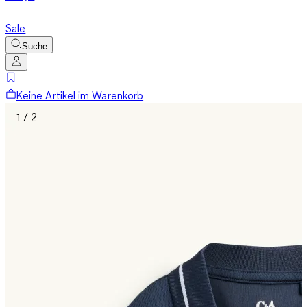
Sale
Suche
Keine Artikel im Warenkorb
1 / 2