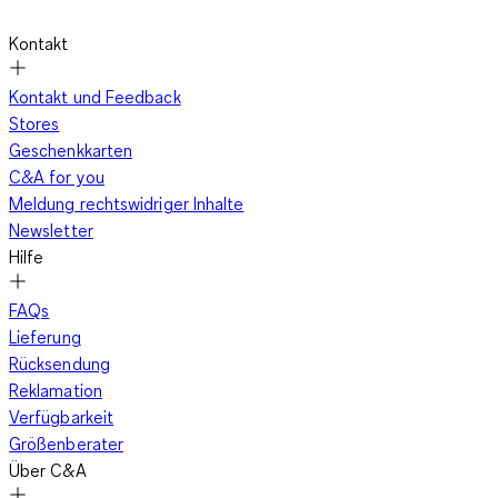
Kontakt
Kontakt und Feedback
Stores
Geschenkkarten
C&A for you
Meldung rechtswidriger Inhalte
Newsletter
Hilfe
FAQs
Lieferung
Rücksendung
Reklamation
Verfügbarkeit
Größenberater
Über C&A