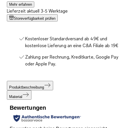
Mehr erfahren
Lieferzeit aktuell 3-5 Werktage
Storeverfügbarkeit prüfen
Kostenloser Standardversand ab 49€ und
kostenlose Lieferung an eine C&A Filiale ab 19€
Zahlung per Rechnung, Kreditkarte, Google Pay
oder Apple Pay.
Produktbeschreibung
Material
Bewertungen