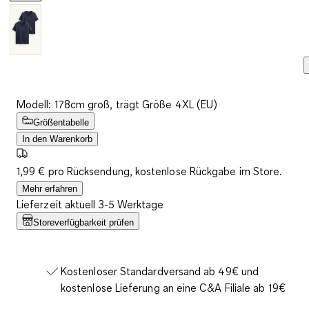
Modell: 178cm groß, trägt Größe 4XL (EU)
Größentabelle
In den Warenkorb
1,99 € pro Rücksendung, kostenlose Rückgabe im Store.
Mehr erfahren
Lieferzeit aktuell 3-5 Werktage
Storeverfügbarkeit prüfen
Kostenloser Standardversand ab 49€ und
kostenlose Lieferung an eine C&A Filiale ab 19€