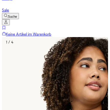
Sale
Suche
Keine Artikel im Warenkorb
1 / 4