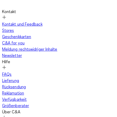
Kontakt
Kontakt und Feedback
Stores
Geschenkkarten
C&A for you
Meldung rechtswidriger Inhalte
Newsletter
Hilfe
FAQs
Lieferung
Rücksendung
Reklamation
Verfügbarkeit
Größenberater
Über C&A