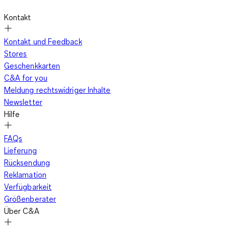
Kontakt
Kontakt und Feedback
Stores
Geschenkkarten
C&A for you
Meldung rechtswidriger Inhalte
Newsletter
Hilfe
FAQs
Lieferung
Rücksendung
Reklamation
Verfügbarkeit
Größenberater
Über C&A