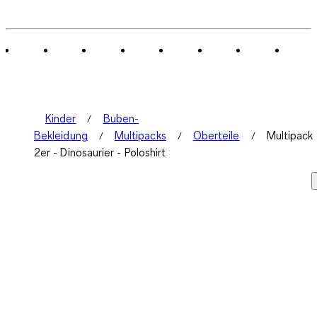
Kinder
Buben-
Bekleidung
Multipacks
Oberteile
Multipack
2er - Dinosaurier - Poloshirt