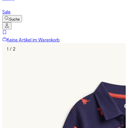
Sale
Suche
Keine Artikel im Warenkorb
1 / 2