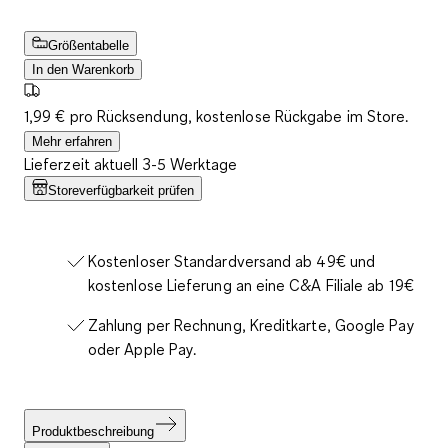
Größentabelle
In den Warenkorb
1,99 € pro Rücksendung, kostenlose Rückgabe im Store.
Mehr erfahren
Lieferzeit aktuell 3-5 Werktage
Storeverfügbarkeit prüfen
Kostenloser Standardversand ab 49€ und
kostenlose Lieferung an eine C&A Filiale ab 19€
Zahlung per Rechnung, Kreditkarte, Google Pay
oder Apple Pay.
Produktbeschreibung