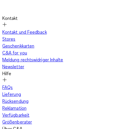
Kontakt
Kontakt und Feedback
Stores
Geschenkkarten
C&A for you
Meldung rechtswidriger Inhalte
Newsletter
Hilfe
FAQs
Lieferung
Rücksendung
Reklamation
Verfügbarkeit
Größenberater
Über C&A