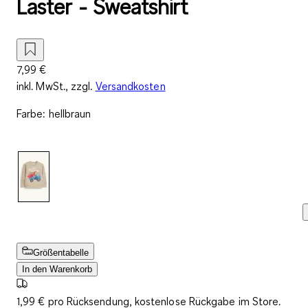
Laster - Sweatshirt
7,99 €
inkl. MwSt., zzgl.
Versandkosten
Farbe
:
hellbraun
Größentabelle
In den Warenkorb
1,99 € pro Rücksendung, kostenlose Rückgabe im Store.