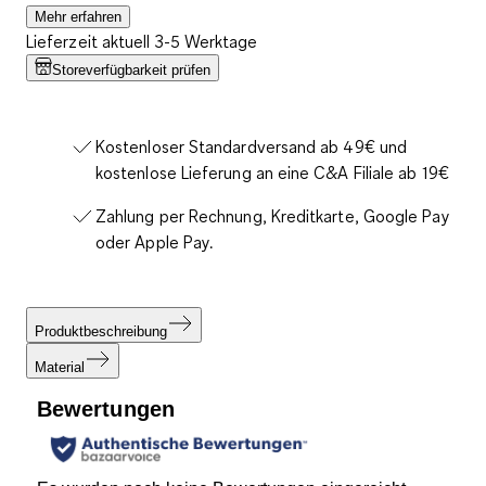
Mehr erfahren
Lieferzeit aktuell 3-5 Werktage
Storeverfügbarkeit prüfen
Kostenloser Standardversand ab 49€ und
kostenlose Lieferung an eine C&A Filiale ab 19€
Zahlung per Rechnung, Kreditkarte, Google Pay
oder Apple Pay.
Produktbeschreibung
Material
Bewertungen