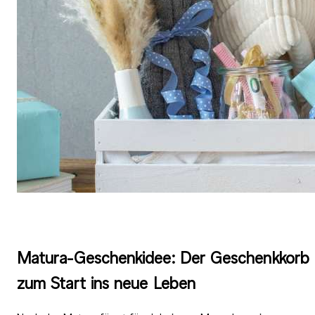
Matura-Geschenkidee: Der Geschenkkorb
zum Start ins neue Leben