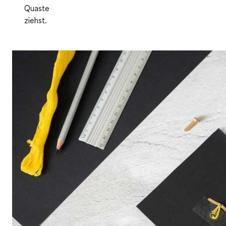
Quaste
ziehst.