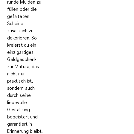
runde Mulden zu
füllen oder die
gefalteten
Scheine
zusätzlich zu
dekorieren. So
kreierst du ein
einzigartiges
Geldgeschenk
zur Matura, das
nicht nur
praktisch ist,
sondern auch
durch seine
liebevolle
Gestaltung
begeistert und
garantiert in
Erinnerung bleibt.