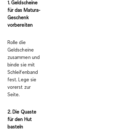
1. Geldscheine
für das Matura-
Geschenk
vorbereiten
Rolle die
Geldscheine
zusammen und
binde sie mit
Schleifenband
fest. Lege sie
vorerst zur
Seite.
2. Die Quaste
für den Hut
basteln