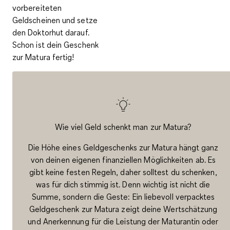
vorbereiteten
Geldscheinen und setze
den Doktorhut darauf.
Schon ist dein Geschenk
zur Matura fertig!
Wie viel Geld schenkt man zur Matura?
Die Höhe eines Geldgeschenks zur Matura hängt ganz
von deinen eigenen finanziellen Möglichkeiten ab. Es
gibt keine festen Regeln, daher solltest du schenken,
was für dich stimmig ist. Denn wichtig ist nicht die
Summe, sondern die Geste: Ein liebevoll verpacktes
Geldgeschenk zur Matura zeigt deine Wertschätzung
und Anerkennung für die Leistung der Maturantin oder