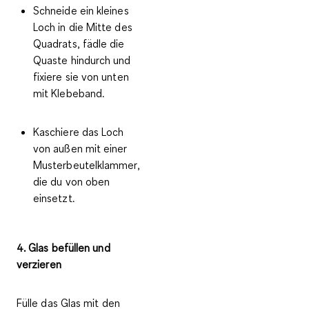
Schneide ein kleines
Loch in die Mitte des
Quadrats, fädle die
Quaste hindurch und
fixiere sie von unten
mit Klebeband.
Kaschiere das Loch
von außen mit einer
Musterbeutelklammer,
die du von oben
einsetzt.
4. Glas befüllen und
verzieren
Fülle das Glas mit den