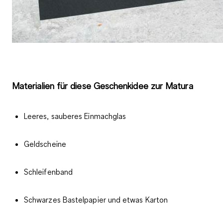
Materialien für diese Geschenkidee zur Matura
Leeres, sauberes Einmachglas
Geldscheine
Schleifenband
Schwarzes Bastelpapier und etwas Karton