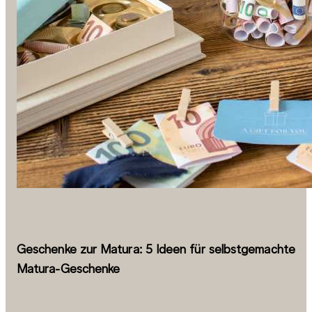
Geschenke zur Matura: 5 Ideen für selbstgemachte
Matura-Geschenke