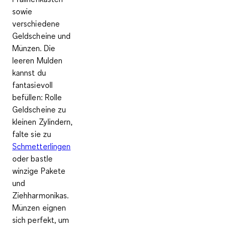
sowie
verschiedene
Geldscheine und
Münzen. Die
leeren Mulden
kannst du
fantasievoll
befüllen: Rolle
Geldscheine zu
kleinen Zylindern,
falte sie zu
Schmetterlingen
oder bastle
winzige Pakete
und
Ziehharmonikas.
Münzen eignen
sich perfekt, um