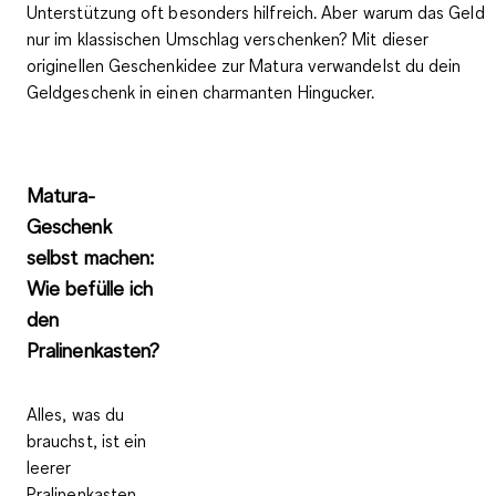
Unterstützung oft besonders hilfreich. Aber warum das Geld
nur im klassischen Umschlag verschenken? Mit dieser
originellen Geschenkidee zur Matura verwandelst du dein
Geldgeschenk in einen charmanten Hingucker.
Matura-
Geschenk
selbst machen:
Wie befülle ich
den
Pralinenkasten?
Alles, was du
brauchst, ist ein
leerer
Pralinenkasten