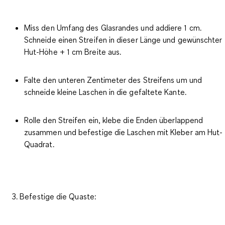
Miss den Umfang des Glasrandes und addiere 1 cm.
Schneide einen Streifen in dieser Länge und gewünschter
Hut-Höhe + 1 cm Breite aus.
Falte den unteren Zentimeter des Streifens um und
schneide kleine Laschen in die gefaltete Kante.
Rolle den Streifen ein, klebe die Enden überlappend
zusammen und befestige die Laschen mit Kleber am Hut-
Quadrat.
3. Befestige die Quaste: