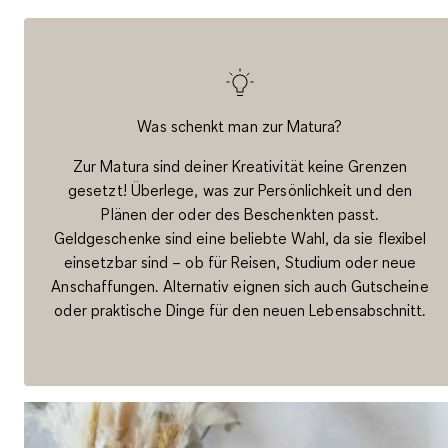
Was schenkt man zur Matura?
Zur Matura sind deiner Kreativität keine Grenzen
gesetzt! Überlege, was zur Persönlichkeit und den
Plänen der oder des Beschenkten passt.
Geldgeschenke sind eine beliebte Wahl, da sie flexibel
einsetzbar sind – ob für Reisen, Studium oder neue
Anschaffungen. Alternativ eignen sich auch Gutscheine
oder praktische Dinge für den neuen Lebensabschnitt.