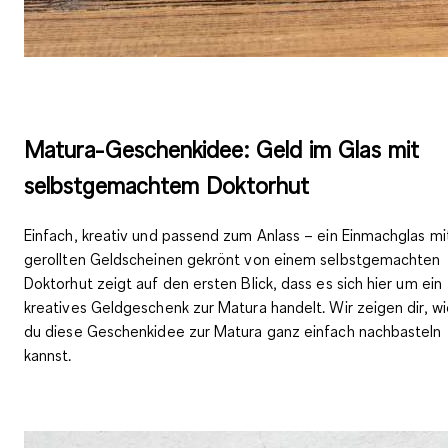
Matura-Geschenkidee: Geld im Glas mit
selbstgemachtem Doktorhut
Einfach, kreativ und passend zum Anlass – ein Einmachglas mi
gerollten Geldscheinen gekrönt von einem selbstgemachten
Doktorhut zeigt auf den ersten Blick, dass es sich hier um ein
kreatives Geldgeschenk zur Matura handelt. Wir zeigen dir, w
du diese Geschenkidee zur Matura ganz einfach nachbasteln
kannst.