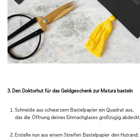
3. Den Doktorhut für das Geldgeschenk zur Matura basteln
Schneide aus schwarzem Bastelpapier ein Quadrat aus,
das die Öffnung deines Einmachglases großzügig abdeckt
Erstelle nun aus einem Streifen Bastelpapier den Hutrand: