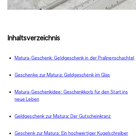
Inhaltsverzeichnis
Matura-Geschenk: Geldgeschenk in der Pralinenschachtel
Geschenke zur Matura: Geldgeschenk im Glas
Matura-Geschenkidee: Geschenkkorb für den Start ins
neue Leben
Geldgeschenk zur Matura: Der Gutscheinkranz
Geschenk zur Matura: Ein hochwertiger Kugelschreiber