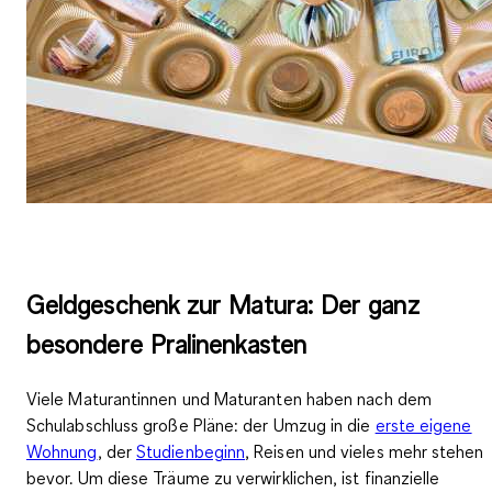
Geldgeschenk zur Matura: Der ganz
besondere Pralinenkasten
Viele Maturantinnen und Maturanten haben nach dem
Schulabschluss große Pläne: der Umzug in die
erste eigene
Wohnung
, der
Studienbeginn
, Reisen und vieles mehr stehen
bevor. Um diese Träume zu verwirklichen, ist finanzielle