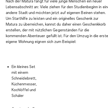
Nach der Matura fängt für viele junge Menschen ein neuer
Lebensabschnitt an: Viele ziehen für den Studienbeginn in ei
andere Stadt und möchten jetzt auf eigenen Beinen stehen.
Um Starthilfe zu leisten und ein originelles Geschenk zur
Matura zu überreichen, kannst du daher einen Geschenkkorb
erstellen, der mit nützlichen Gegenständen für die
kommenden Abenteuer gefüllt ist. Für den Umzug in die erst
eigene Wohnung eignen sich zum Beispiel:
Ein kleines Set
mit einem
Schneidebrett,
Küchenmesser,
Kochlöffel und
Schäler