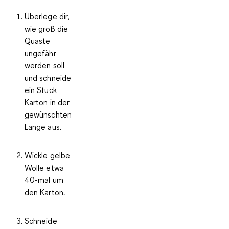
Überlege dir,
wie groß die
Quaste
ungefähr
werden soll
und schneide
ein Stück
Karton in der
gewünschten
Länge aus.
Wickle gelbe
Wolle etwa
40-mal um
den Karton.
Schneide