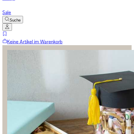
Sale
Suche
Keine Artikel im Warenkorb