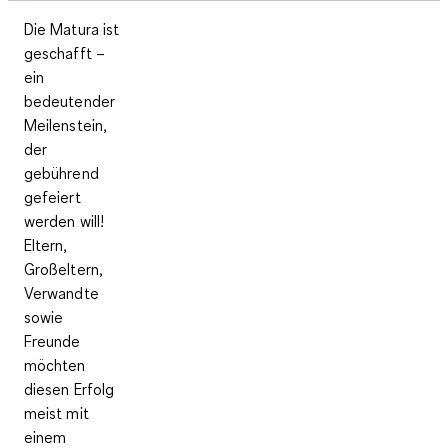
Die Matura ist
geschafft –
ein
bedeutender
Meilenstein,
der
gebührend
gefeiert
werden will!
Eltern,
Großeltern,
Verwandte
sowie
Freunde
möchten
diesen Erfolg
meist mit
einem