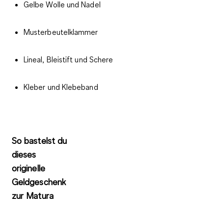
Gelbe Wolle und Nadel
Musterbeutelklammer
Lineal, Bleistift und Schere
Kleber und Klebeband
So bastelst du
dieses
originelle
Geldgeschenk
zur Matura