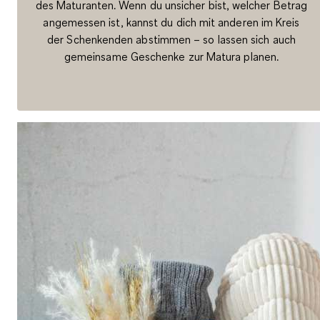
des Maturanten. Wenn du unsicher bist, welcher Betrag
angemessen ist, kannst du dich mit anderen im Kreis
der Schenkenden abstimmen – so lassen sich auch
gemeinsame Geschenke zur Matura planen.