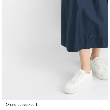
Online ausverkauft