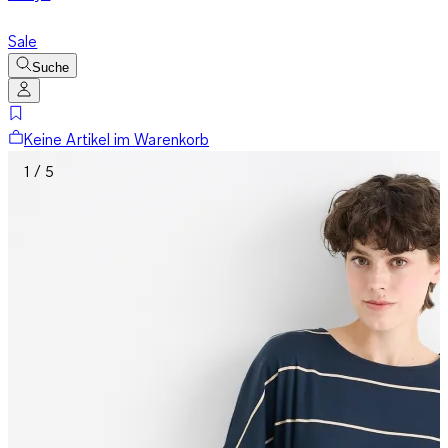
Sale
Suche
Keine Artikel im Warenkorb
1 / 5