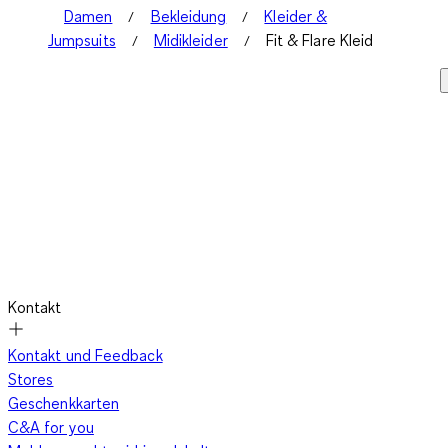
Damen
Bekleidung
Kleider &
Jumpsuits
Midikleider
Fit & Flare Kleid
Kontakt
Kontakt und Feedback
Stores
Geschenkkarten
C&A for you