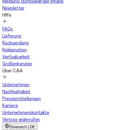
Meldung rechtswidriger Inhalte
Newsletter
Hilfe
FAQs
Lieferung
Rücksendung
Reklamation
Verfügbarkeit
Größenberater
Über C&A
Unternehmen
Nachhaltigkeit
Pressemitteilungen
Karriere
Unternehmenskontakte
Vertrag widerrufen
Österreich | DE