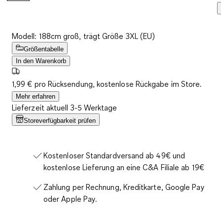
Modell: 188cm groß, trägt Größe 3XL (EU)
Größentabelle
In den Warenkorb
1,99 € pro Rücksendung, kostenlose Rückgabe im Store.
Mehr erfahren
Lieferzeit aktuell 3-5 Werktage
Storeverfügbarkeit prüfen
Kostenloser Standardversand ab 49€ und
kostenlose Lieferung an eine C&A Filiale ab 19€
Zahlung per Rechnung, Kreditkarte, Google Pay
oder Apple Pay.