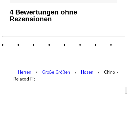
4 Bewertungen ohne
Rezensionen
Herren
Große Größen
Hosen
Chino -
Relaxed Fit