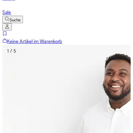
Sale
Suche
Keine Artikel im Warenkorb
1 / 5