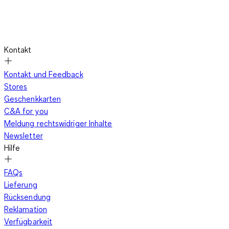
Kontakt
Kontakt und Feedback
Stores
Geschenkkarten
C&A for you
Meldung rechtswidriger Inhalte
Newsletter
Hilfe
FAQs
Lieferung
Rücksendung
Reklamation
Verfügbarkeit