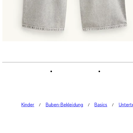
Kinder
Buben-Bekleidung
Basics
Unterte