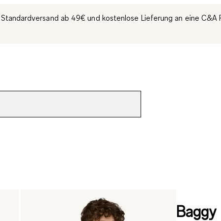
 Standardversand ab 49€ und kostenlose Lieferung an eine C&A Fi
Baggy 