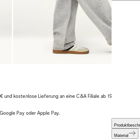
 und kostenlose Lieferung an eine C&A Filiale ab 19€
 Google Pay oder Apple Pay.
Produktbesch
Material