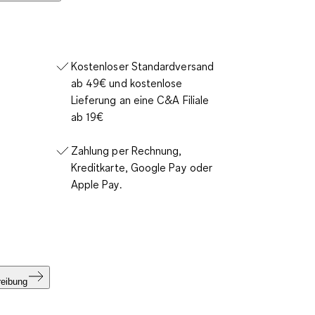
Kostenloser Standardversand
ab 49€ und kostenlose
Lieferung an eine C&A Filiale
ab 19€
Zahlung per Rechnung,
Kreditkarte, Google Pay oder
Apple Pay.
reibung