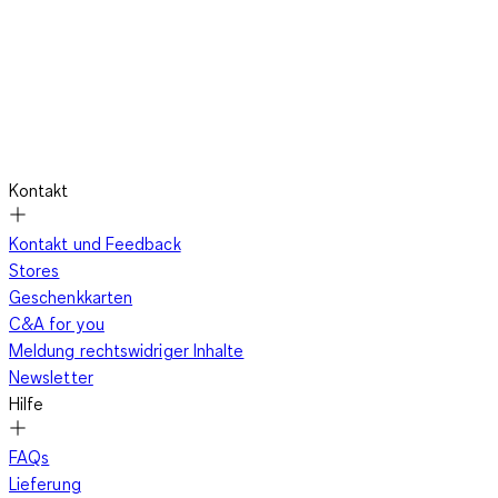
Kontakt
Kontakt und Feedback
Stores
Geschenkkarten
C&A for you
Meldung rechtswidriger Inhalte
Newsletter
Hilfe
FAQs
Lieferung