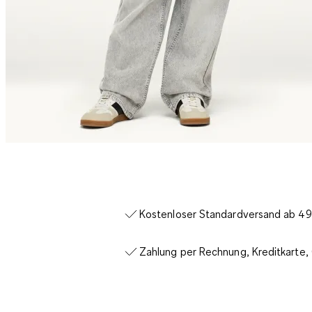
Kostenloser Standardversand ab 49€
Zahlung per Rechnung, Kreditkarte,