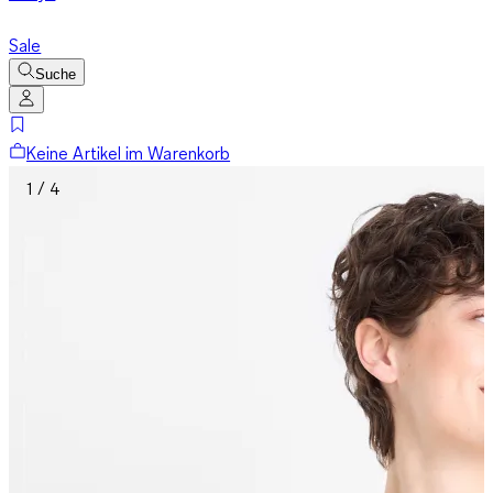
Sale
Suche
Keine Artikel im Warenkorb
1 / 4