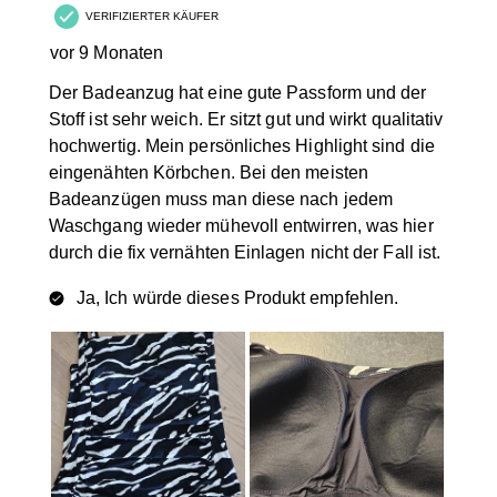
VERIFIZIERTER KÄUFER
vor 9 Monaten
Der Badeanzug hat eine gute Passform und der
Stoff ist sehr weich. Er sitzt gut und wirkt qualitativ
hochwertig. Mein persönliches Highlight sind die
eingenähten Körbchen. Bei den meisten
Badeanzügen muss man diese nach jedem
Waschgang wieder mühevoll entwirren, was hier
durch die fix vernähten Einlagen nicht der Fall ist.
Ja, Ich würde dieses Produkt empfehlen.