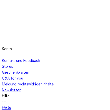
Kontakt
Kontakt und Feedback
Stores
Geschenkkarten
C&A for you
Meldung rechtswidriger Inhalte
Newsletter
Hilfe
FAQs