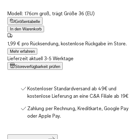
Modell: 176cm groß, trägt Größe 36 (EU)
Größentabelle
In den Warenkorb
1,99 € pro Rücksendung, kostenlose Rückgabe im Store.
Mehr erfahren
Lieferzeit aktuell 3-5 Werktage
Storeverfügbarkeit prüfen
Kostenloser Standardversand ab 49€ und
kostenlose Lieferung an eine C&A Filiale ab 19€
Zahlung per Rechnung, Kreditkarte, Google Pay
oder Apple Pay.