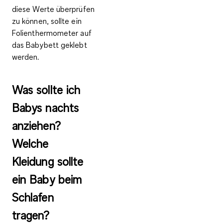
diese Werte überprüfen
zu können, sollte ein
Folienthermometer auf
das Babybett geklebt
werden.
Was sollte ich
Babys nachts
anziehen?
Welche
Kleidung sollte
ein Baby beim
Schlafen
tragen?