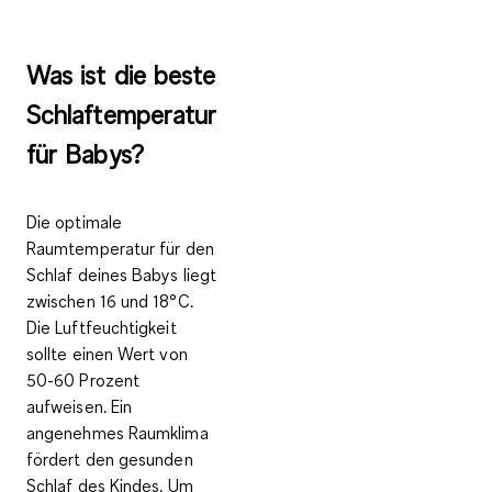
Was ist die beste
Schlaftemperatur
für Babys?
Die optimale
Raumtemperatur für den
Schlaf deines Babys liegt
zwischen 16 und 18°C.
Die Luftfeuchtigkeit
sollte einen Wert von
50-60 Prozent
aufweisen. Ein
angenehmes Raumklima
fördert den gesunden
Schlaf des Kindes. Um