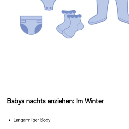
Babys nachts anziehen: Im Winter
Langärmliger Body