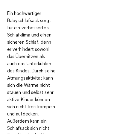
Ein hochwertiger
Babyschlafsack sorgt
für ein
verbessertes
Schlafklima und einen
sicheren Schlaf
, denn
er verhindert sowohl
das Überhitzen als
auch das Unterkühlen
des Kindes. Durch seine
Atmungsaktivität kann
sich die Wärme nicht
stauen und selbst sehr
aktive
Kinder können
sich nicht freistrampeln
und aufdecken
.
Außerdem kann ein
Schlafsack sich nicht