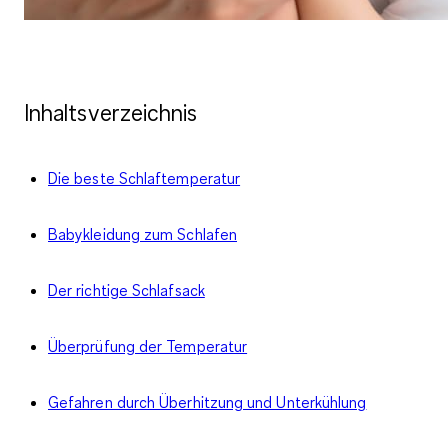
Inhaltsverzeichnis
Die beste Schlaftemperatur
Babykleidung zum Schlafen
Der richtige Schlafsack
Überprüfung der Temperatur
Gefahren durch Überhitzung und Unterkühlung