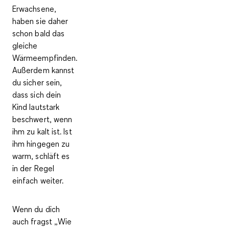
Erwachsene,
haben sie daher
schon bald das
gleiche
Wärmeempfinden.
Außerdem kannst
du sicher sein,
dass sich dein
Kind lautstark
beschwert, wenn
ihm zu kalt ist. Ist
ihm hingegen zu
warm, schläft es
in der Regel
einfach weiter.
Wenn du dich
auch fragst „Wie