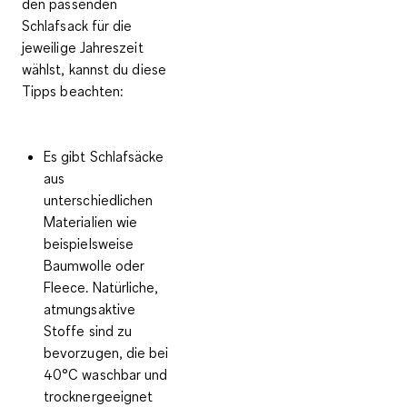
den passenden
Schlafsack für die
jeweilige Jahreszeit
wählst, kannst du diese
Tipps beachten:
Es gibt Schlafsäcke
aus
unterschiedlichen
Materialien wie
beispielsweise
Baumwolle oder
Fleece.
Natürliche,
atmungsaktive
Stoffe
sind zu
bevorzugen, die bei
40°C waschbar und
trocknergeeignet