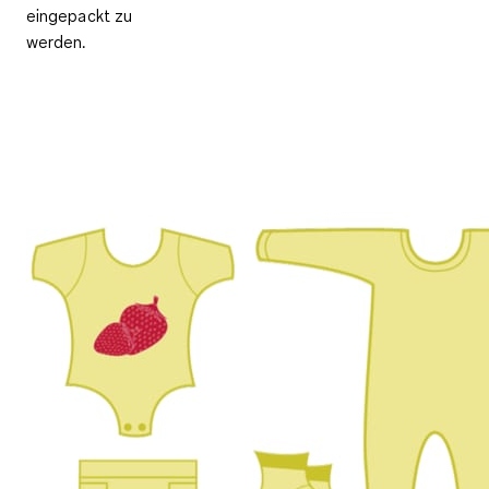
eingepackt zu
werden.