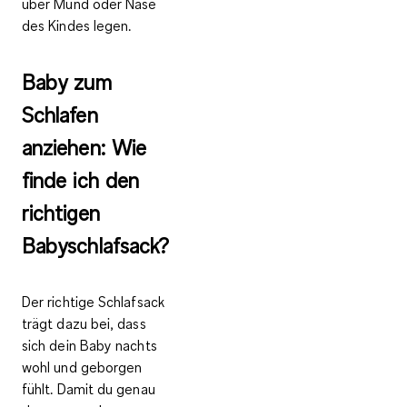
über Mund oder Nase
des Kindes legen.
Baby zum
Schlafen
anziehen: Wie
finde ich den
richtigen
Babyschlafsack?
Der richtige Schlafsack
trägt dazu bei, dass
sich dein Baby nachts
wohl und geborgen
fühlt. Damit du genau