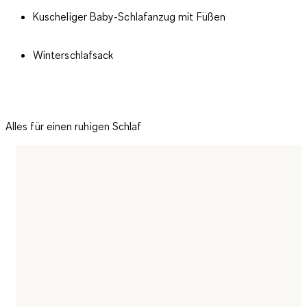
Kuscheliger Baby-Schlafanzug mit Füßen
Winterschlafsack
Alles für einen ruhigen Schlaf