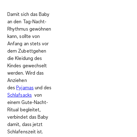
Damit sich das Baby
an den Tag-Nacht-
Rhythmus gewöhnen
kann, sollte von
Anfang an stets vor
dem Zubettgehen
die Kleidung des
Kindes gewechselt
werden. Wird das
Anziehen
des
Pyjamas
und des
Schlafsacks
von
einem Gute-Nacht-
Ritual begleitet,
verbindet das Baby
damit, dass jetzt
Schlafenszeit ist.