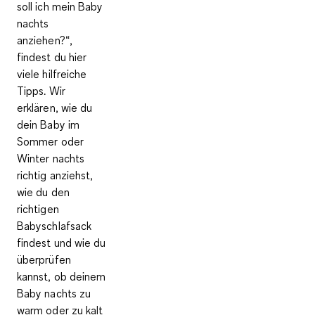
soll ich mein Baby
nachts
anziehen?“,
findest du hier
viele hilfreiche
Tipps. Wir
erklären, wie du
dein Baby im
Sommer oder
Winter nachts
richtig anziehst,
wie du den
richtigen
Babyschlafsack
findest und wie du
überprüfen
kannst, ob deinem
Baby nachts zu
warm oder zu kalt