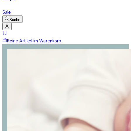
Sale
Suche
Keine Artikel im Warenkorb