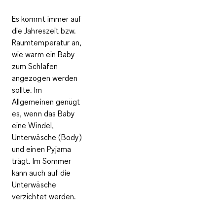
Es kommt immer auf
die Jahreszeit bzw.
Raumtemperatur an,
wie warm ein Baby
zum Schlafen
angezogen werden
sollte. Im
Allgemeinen genügt
es, wenn das Baby
eine
Windel,
Unterwäsche (Body)
und einen
Pyjama
trägt. Im Sommer
kann auch auf die
Unterwäsche
verzichtet werden.