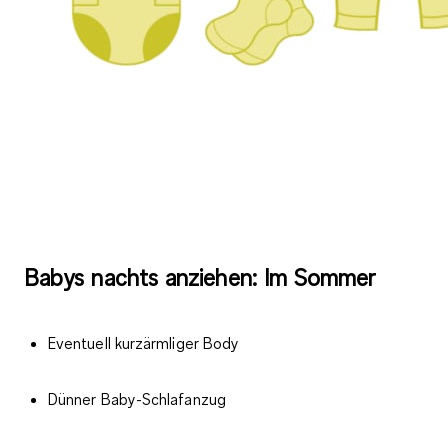
Babys nachts anziehen: Im Sommer
Eventuell kurzärmliger Body
Dünner Baby-Schlafanzug