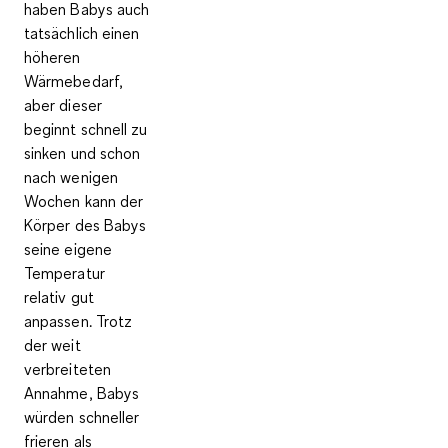
haben Babys auch
tatsächlich einen
höheren
Wärmebedarf,
aber dieser
beginnt schnell zu
sinken und schon
nach wenigen
Wochen kann der
Körper des Babys
seine eigene
Temperatur
relativ gut
anpassen. Trotz
der weit
verbreiteten
Annahme, Babys
würden schneller
frieren als