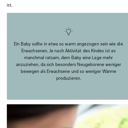
ist.
Ein Baby sollte in etwa so warm angezogen sein wie die
Erwachsenen. Je nach Aktivität des Kindes ist es
manchmal ratsam, dem Baby eine Lage mehr
anzuziehen, da sich besonders Neugeborene weniger
bewegen als Erwachsene und so weniger Wärme
produzieren.