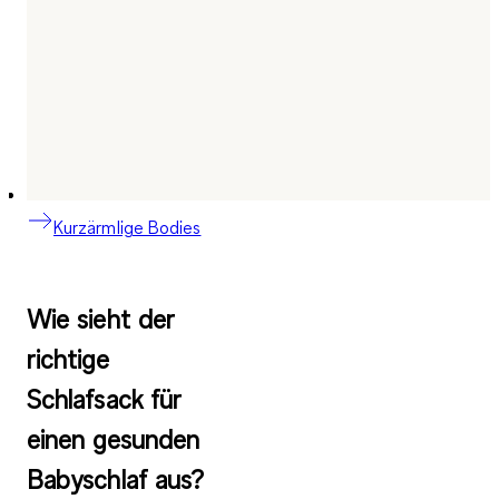
Kurzärmlige Bodies
Wie sieht der
richtige
Schlafsack für
einen gesunden
Babyschlaf aus?