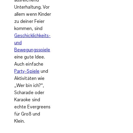
Unterhaltung. Vor
allem wenn Kinder
zu deiner Feier
kommen, sind
Geschicklichkeits-
und
Bewegungsspiele
eine gute Idee.
Auch einfache
Party-Spiele
und
Aktivitäten wie
„Wer bin ich?“,
Scharade oder
Karaoke sind
echte Evergreens
für Groß und
Klein.