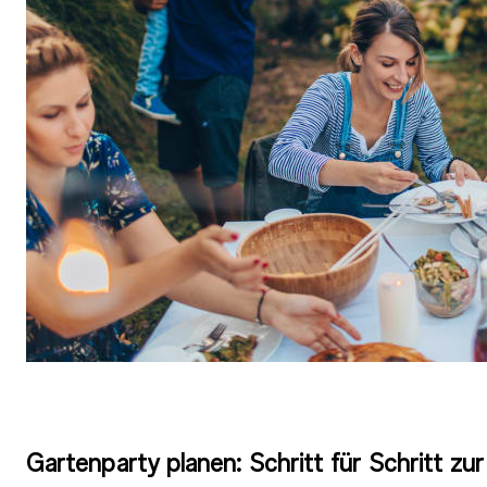
Gartenparty planen: Schritt für Schritt zur