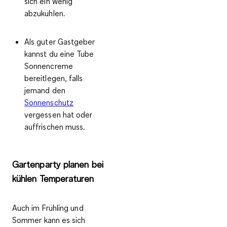
sich ein wenig
abzukühlen.
Als guter Gastgeber
kannst du eine Tube
Sonnencreme
bereitlegen, falls
jemand
den
Sonnenschutz
vergessen hat oder
auffrischen muss.
Gartenparty planen bei
kühlen Temperaturen
Auch im Frühling und
Sommer kann es sich