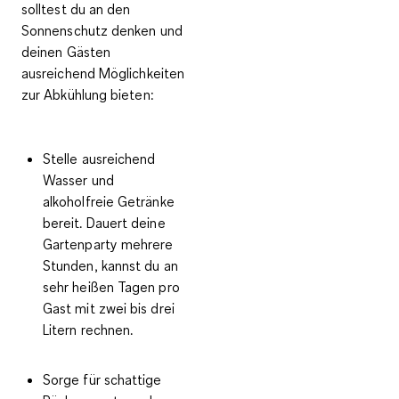
solltest du an den
Sonnenschutz denken und
deinen Gästen
ausreichend Möglichkeiten
zur Abkühlung bieten:
Stelle
ausreichend
Wasser
und
alkoholfreie Getränke
bereit. Dauert deine
Gartenparty mehrere
Stunden,
kannst du an
sehr heißen Tagen pro
Gast mit zwei bis drei
Litern rechnen.
Sorge für
schattige