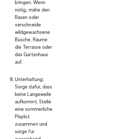
bringen. Wenn
nötig, mähe den
Rasen oder
verschneide
wildgewachsene
Büsche. Räume
die Terrasse oder
das Gartenhaus
auf.
Unterhaltung:
Sorge dafür, dass
keine Langeweile
aufkommt. Stelle
eine sommerliche
Playlist
zusammen und
sorge für
ausreichend