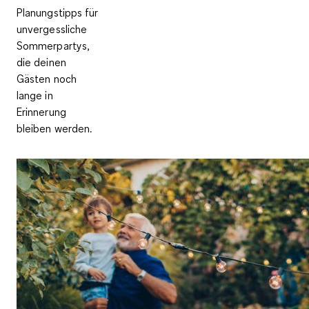
Planungstipps für
unvergessliche
Sommerpartys,
die deinen
Gästen noch
lange in
Erinnerung
bleiben werden.