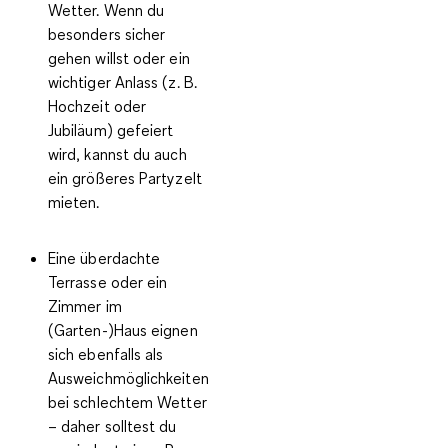
Wetter. Wenn du
besonders sicher
gehen willst oder ein
wichtiger Anlass (z. B.
Hochzeit oder
Jubiläum) gefeiert
wird, kannst du auch
ein größeres
Partyzelt
mieten
.
Eine
überdachte
Terrasse
oder ein
Zimmer im
(Garten-)Haus
eignen
sich ebenfalls als
Ausweichmöglichkeiten
bei schlechtem Wetter
– daher solltest du