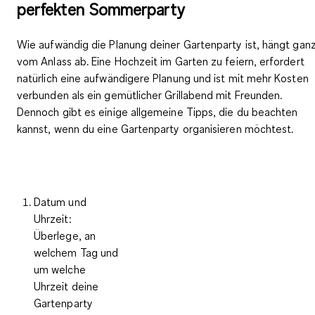
perfekten Sommerparty
Wie aufwändig die Planung deiner Gartenparty ist, hängt gan
vom Anlass ab. Eine Hochzeit im Garten zu feiern, erfordert
natürlich eine aufwändigere Planung und ist mit mehr Kosten
verbunden als ein gemütlicher Grillabend mit Freunden.
Dennoch gibt es einige
allgemeine Tipps, die du beachten
kannst, wenn du eine Gartenparty organisieren
möchtest.
Datum und
Uhrzeit:
Überlege, an
welchem Tag und
um welche
Uhrzeit deine
Gartenparty