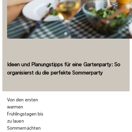
Ideen und Planungstipps für eine Gartenparty: So
organisierst du die perfekte Sommerparty
Von den ersten
warmen
Frühlingstagen bis
zu lauen
Sommernächten