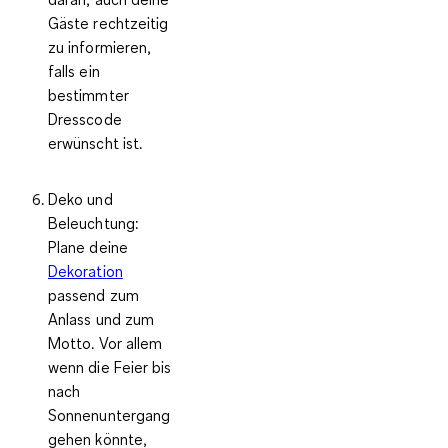
Gäste rechtzeitig
zu informieren,
falls ein
bestimmter
Dresscode
erwünscht ist.
Deko und
Beleuchtung:
Plane deine
Dekoration
passend zum
Anlass und zum
Motto. Vor allem
wenn die Feier bis
nach
Sonnenuntergang
gehen könnte,