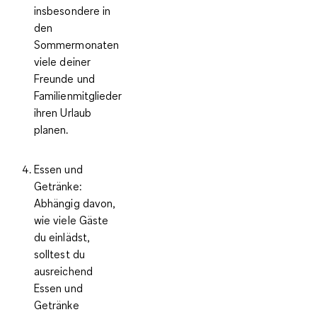
insbesondere in
den
Sommermonaten
viele deiner
Freunde und
Familienmitglieder
ihren Urlaub
planen.
Essen und
Getränke:
Abhängig davon,
wie viele Gäste
du einlädst,
solltest du
ausreichend
Essen und
Getränke