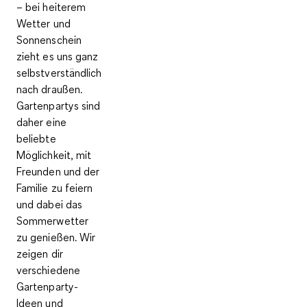
– bei heiterem
Wetter und
Sonnenschein
zieht es uns ganz
selbstverständlich
nach draußen.
Gartenpartys sind
daher
eine
beliebte
Möglichkeit, mit
Freunden und der
Familie zu feiern
und dabei das
Sommerwetter
zu genießen. Wir
zeigen dir
verschiedene
Gartenparty-
Ideen und