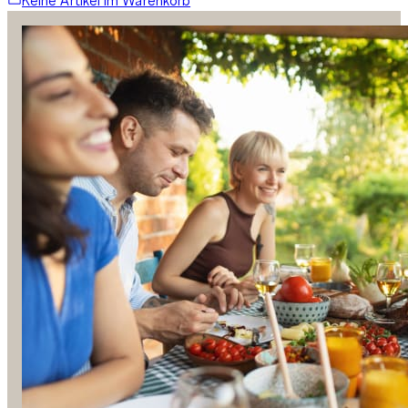
Keine Artikel im Warenkorb