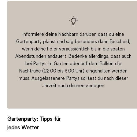
Informiere deine Nachbarn darüber, dass du eine
Gartenparty planst und sag besonders dann Bescheid,
wenn deine Feier voraussichtlich bis in die späten
Abendstunden andauert. Bedenke allerdings, dass auch
bei Partys im Garten oder auf dem Balkon die
Nachtruhe (22.00 bis 6.00 Uhr) eingehalten werden
muss. Ausgelassenere Partys solltest du nach dieser
Uhrzeit nach drinnen verlegen.
Gartenparty: Tipps für
jedes Wetter