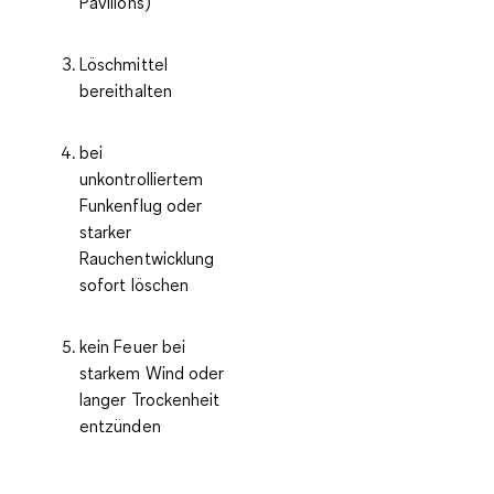
Pavillons)
Löschmittel
bereithalten
bei
unkontrolliertem
Funkenflug oder
starker
Rauchentwicklung
sofort löschen
kein Feuer bei
starkem Wind oder
langer Trockenheit
entzünden