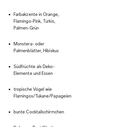
Farbakzente in Orange,
Flamingo-Pink, Türkis,
Palmen-Grün
Monstera- oder
Palmenblätter, Hibiskus
Südfrüchte als Deko-
Elemente und Essen
tropische Vögel wie
Flamingos/Tukane/Papageien
bunte Cocktailschirmchen