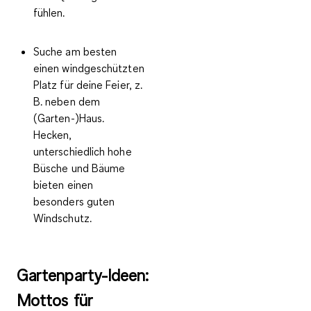
fühlen.
Suche am besten
einen
windgeschützten
Platz
für deine Feier, z.
B. neben dem
(Garten-)Haus.
Hecken,
unterschiedlich hohe
Büsche und Bäume
bieten einen
besonders guten
Windschutz.
Gartenparty-Ideen:
Mottos für