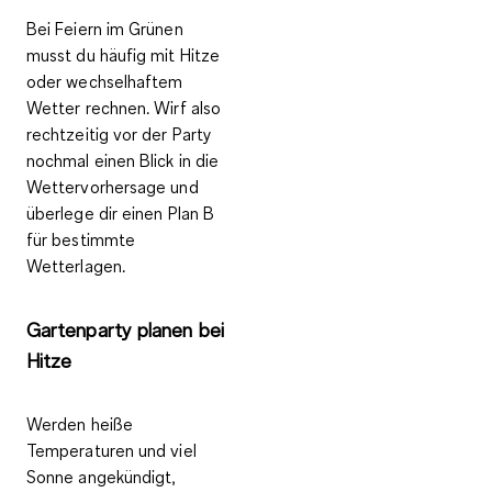
Bei Feiern im Grünen
musst du häufig mit
Hitze
oder wechselhaftem
Wetter
rechnen. Wirf also
rechtzeitig vor der Party
nochmal einen Blick in die
Wettervorhersage und
überlege dir
einen Plan B
für bestimmte
Wetterlagen
.
Gartenparty planen bei
Hitze
Werden
heiße
Temperaturen und viel
Sonne
angekündigt,