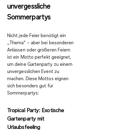
unvergessliche
Sommerpartys
Nicht jede Feier benötigt ein
„Thema“ – aber bei besonderen
Anlässen oder größeren Feiern
ist ein Motto perfekt geeignet,
um deine Gartenparty
zu einem
unvergesslichen Event
zu
machen. Diese Mottos eignen
sich besonders gut für
Sommerpartys:
Tropical Party: Exotische
Gartenparty mit
Urlaubsfeeling