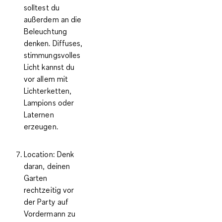
solltest du
außerdem an die
Beleuchtung
denken. Diffuses,
stimmungsvolles
Licht kannst du
vor allem mit
Lichterketten,
Lampions oder
Laternen
erzeugen.
Location:
Denk
daran, deinen
Garten
rechtzeitig vor
der Party auf
Vordermann zu