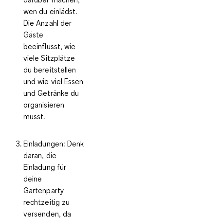
wen du einlädst.
Die Anzahl der
Gäste
beeinflusst, wie
viele Sitzplätze
du bereitstellen
und wie viel Essen
und Getränke du
organisieren
musst.
Einladungen:
Denk
daran, die
Einladung für
deine
Gartenparty
rechtzeitig zu
versenden, da