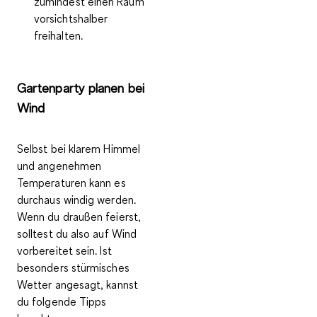
zumindest einen Raum
vorsichtshalber
freihalten.
Gartenparty planen bei
Wind
Selbst bei klarem Himmel
und angenehmen
Temperaturen kann es
durchaus windig werden.
Wenn du draußen feierst,
solltest du also auf Wind
vorbereitet sein. Ist
besonders
stürmisches
Wetter
angesagt, kannst
du folgende Tipps