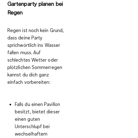
Gartenparty planen bei
Regen
Regen ist noch kein Grund,
dass deine Party
sprichwörtlich ins Wasser
fallen muss. Auf
schlechtes Wetter oder
plötzlichen Sommerregen
kannst du dich ganz
einfach vorbereiten:
Falls du einen
Pavillon
besitzt, bietet dieser
einen guten
Unterschlupf bei
wechselhaftem