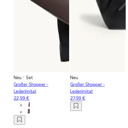
Neu
Set
Neu
Großer Shopper -
Großer Shopper -
Lederimitat
Lederimitat
22,99 €
27,99 €