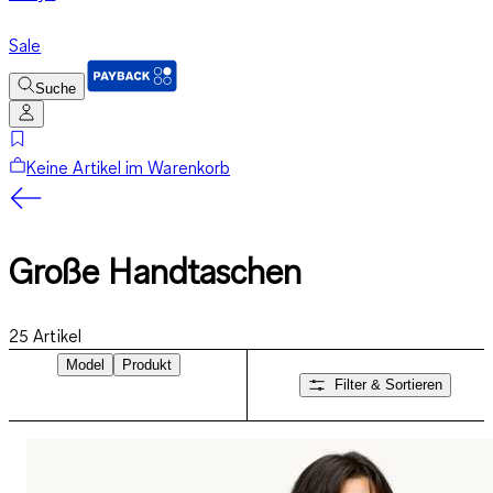
Sale
Suche
Keine Artikel im Warenkorb
Große Handtaschen
25
Artikel
Model
Produkt
Filter & Sortieren