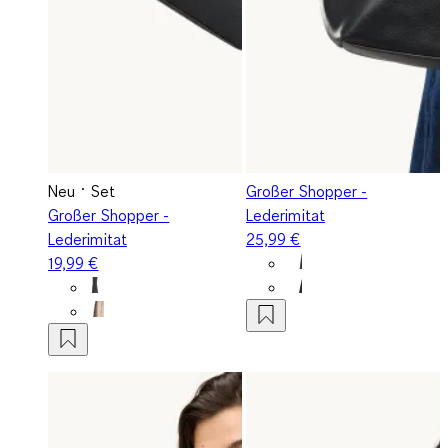
Neu
Set
Großer Shopper -
Großer Shopper -
Lederimitat
Lederimitat
25,99 €
19,99 €