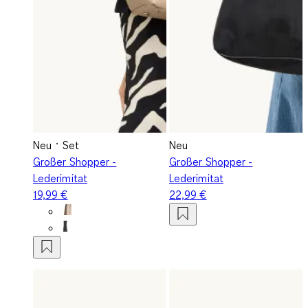
Neu
Set
Neu
Großer Shopper -
Großer Shopper -
Lederimitat
Lederimitat
19,99 €
22,99 €