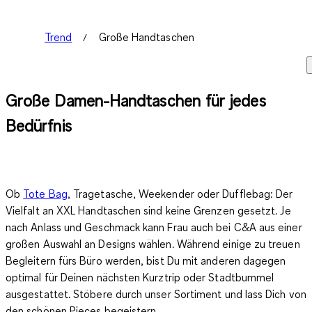
Trend
Große Handtaschen
Große Damen-Handtaschen für jedes
Bedürfnis
Ob
Tote Bag
, Tragetasche, Weekender oder Dufflebag: Der
Vielfalt an XXL Handtaschen sind keine Grenzen gesetzt.
Je
nach Anlass und Geschmack
kann Frau auch bei C&A aus einer
großen Auswahl an Designs wählen. Während einige zu treuen
Begleitern fürs Büro werden, bist Du mit anderen dagegen
optimal für Deinen nächsten Kurztrip oder Stadtbummel
ausgestattet. Stöbere durch unser Sortiment und lass Dich von
den schönen Pieces begeistern.