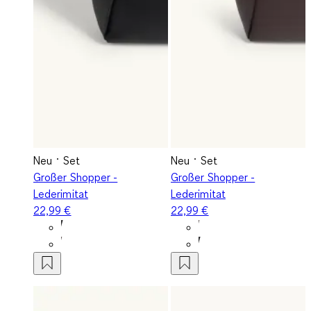
Neu
Set
Neu
Set
Großer Shopper -
Großer Shopper -
Lederimitat
Lederimitat
22,99 €
22,99 €