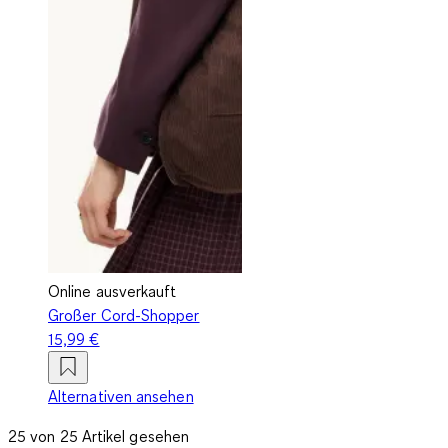
Online ausverkauft
Großer Cord-Shopper
15,99 €
Alternativen ansehen
25 von 25 Artikel gesehen