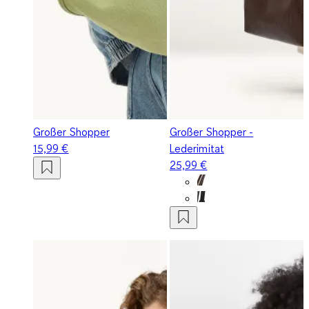
Großer Shopper
Großer Shopper -
15,99 €
Lederimitat
25,99 €