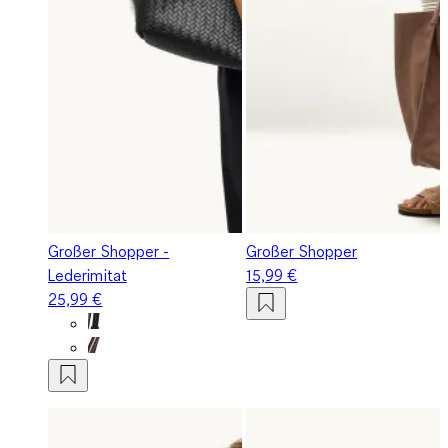
Großer Shopper -
Großer Shopper
Lederimitat
15,99 €
25,99 €