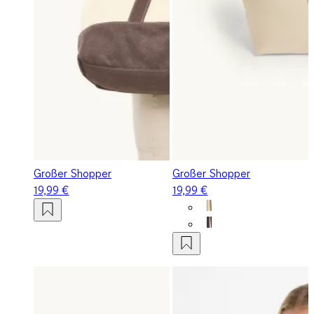
Großer Shopper
Großer Shopper
19,99 €
19,99 €