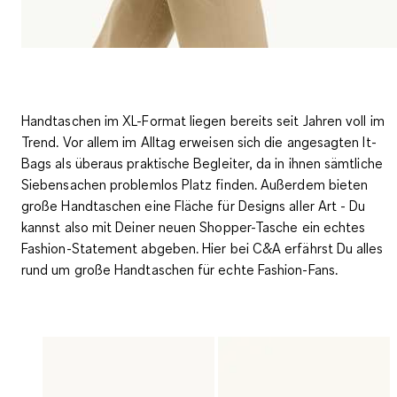
Handtaschen im XL-Format liegen bereits seit Jahren voll im
Trend. Vor allem im Alltag erweisen sich die angesagten It-
Bags als überaus praktische Begleiter, da in ihnen sämtliche
Siebensachen problemlos Platz finden. Außerdem bieten
große Handtaschen eine Fläche für Designs aller Art - Du
kannst also mit Deiner neuen Shopper-Tasche ein echtes
Fashion-Statement abgeben. Hier bei C&A erfährst Du alles
rund um
große Handtaschen
für echte Fashion-Fans.