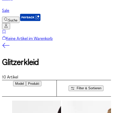
Sale
Suche
Keine Artikel im Warenkorb
Glitzerkleid
10
Artikel
Model
Produkt
Filter & Sortieren