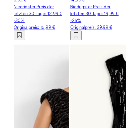
Niedrigster Preis der
Niedrigster Preis der
letzten 30 Tage:
12,99 €
letzten 30 Tage:
19,99 €
-30%
-25%
Originalpreis:
15,99 €
Originalpreis:
29,99 €