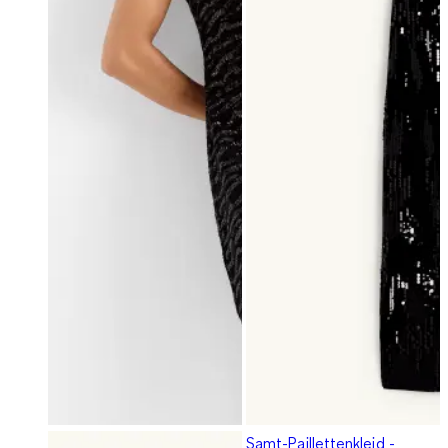
Samt-Paillettenkleid -