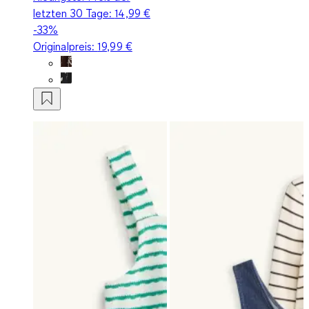
letzten 30 Tage:
14,99 €
-33%
Originalpreis:
19,99 €