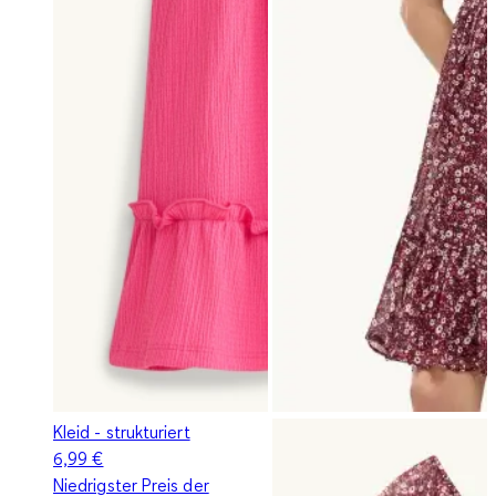
Kleid - strukturiert
6,99 €
Niedrigster Preis der