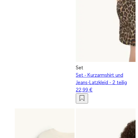
Set
Set - Kurzarmshirt und
Jeans-Latzkleid - 2 teilig
22,99 €