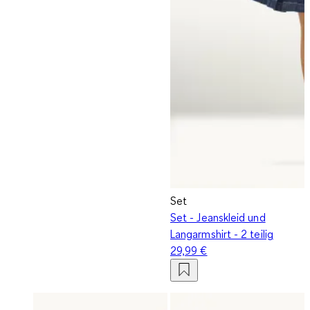
Set
Set - Jeanskleid und
Langarmshirt - 2 teilig
29,99 €