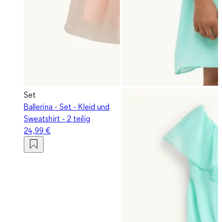
Set
Ballerina - Set - Kleid und
Sweatshirt - 2 teilig
24,99 €