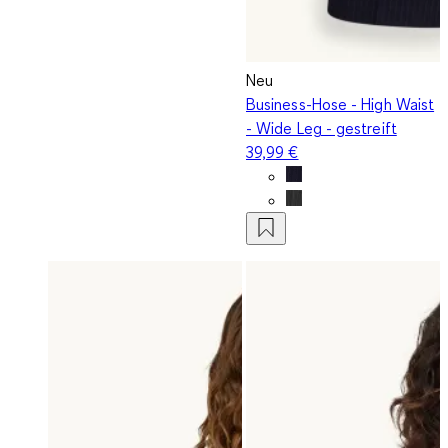
Neu
Business-Hose - High Waist
- Wide Leg - gestreift
39,99 €