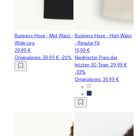
Business-Hose - Mid Waist -
Business-Hose - High Waist
Wide Leg
- Regular Fit
29,99 €
19,99 €
Originalpreis:
39,99 €
-25%
Niedrigster Preis der
letzten 30 Tage:
29,99 €
-33%
Originalpreis:
39,99 €