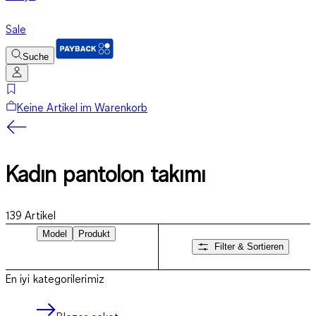
Sale
Suche
Keine Artikel im Warenkorb
Kadın pantolon takımı
139
Artikel
Model
Produkt
Filter & Sortieren
En iyi kategorilerimiz