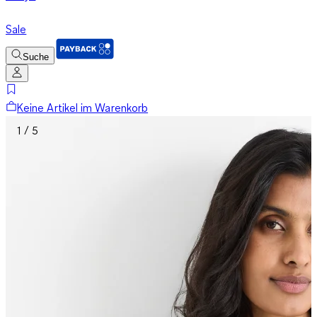
Sale
Suche
Keine Artikel im Warenkorb
1 / 5