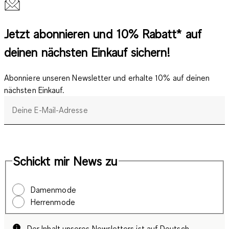
Jetzt abonnieren und 10% Rabatt* auf
deinen nächsten Einkauf sichern!
Abonniere unseren Newsletter und erhalte 10% auf deinen
nächsten Einkauf.
Deine E-Mail-Adresse
Schickt mir News zu
Damenmode
Herrenmode
Der Inhalt unseres Newsletters ist auf Deutsch.