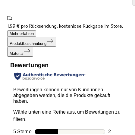
1,99 € pro Rücksendung, kostenlose Rückgabe im Store.
Mehr erfahren
Produktbeschreibung
Material
Bewertungen
Bewertungen können nur von Kund:innen
abgegeben werden, die die Produkte gekauft
haben.
Wähle unten eine Reihe aus, um Bewertungen zu
filtern.
5 Sterne
Sterne
2