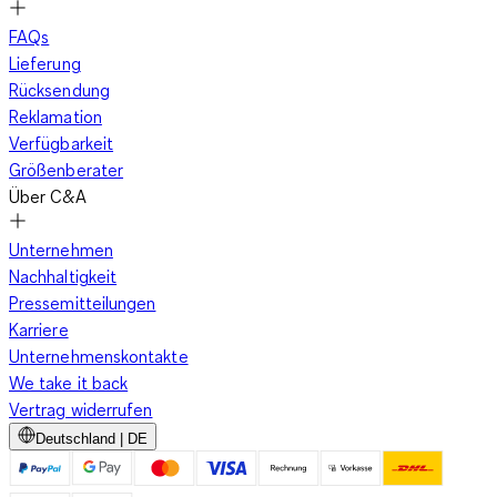
FAQs
Lieferung
Rücksendung
Reklamation
Verfügbarkeit
Größenberater
Über C&A
Unternehmen
Nachhaltigkeit
Pressemitteilungen
Karriere
Unternehmenskontakte
We take it back
Vertrag widerrufen
Deutschland | DE