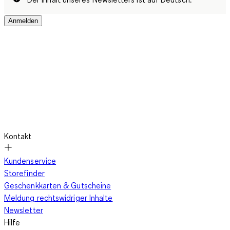
Anmelden
Kontakt
Kundenservice
Storefinder
Geschenkkarten & Gutscheine
Meldung rechtswidriger Inhalte
Newsletter
Hilfe