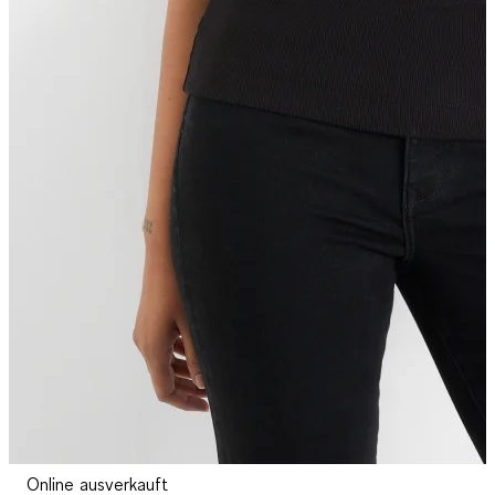
Online ausverkauft