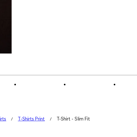
irts
T-Shirts Print
T-Shirt - Slim Fit