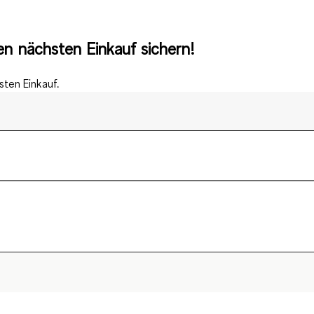
n nächsten Einkauf sichern!
ten Einkauf.