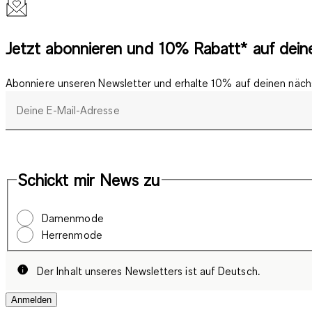
Jetzt abonnieren und 10% Rabatt* auf deine
Abonniere unseren Newsletter und erhalte 10% auf deinen nächs
Deine E-Mail-Adresse
Schickt mir News zu
Damenmode
Herrenmode
Der Inhalt unseres Newsletters ist auf Deutsch.
Anmelden