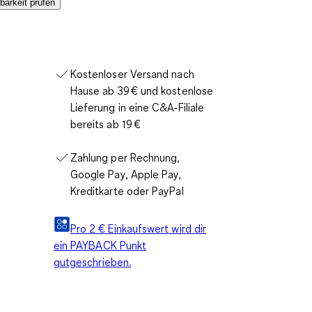
barkeit prüfen
Kostenloser Versand nach
Hause ab 39 € und kostenlose
Lieferung in eine C&A‑Filiale
bereits ab 19 €
Zahlung per Rechnung,
Google Pay, Apple Pay,
Kreditkarte oder PayPal
Pro 2 € Einkaufswert wird dir
ein PAYBACK Punkt
gutgeschrieben.