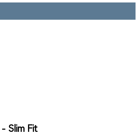
 - Slim Fit