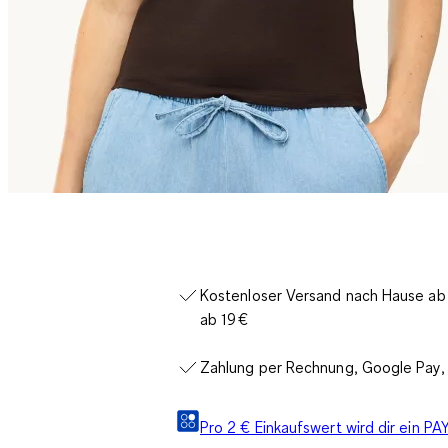
Kostenloser Versand nach Hause ab 3
ab 19 €
Zahlung per Rechnung, Google Pay, 
Pro 2 € Einkaufswert wird dir ein 