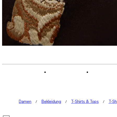
Damen
Bekleidung
T-Shirts & Tops
T-Sh