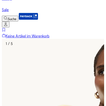
Sale
Suche
Keine Artikel im Warenkorb
1 / 5