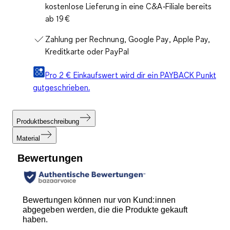
kostenlose Lieferung in eine C&A‑Filiale bereits
ab 19 €
Zahlung per Rechnung, Google Pay, Apple Pay,
Kreditkarte oder PayPal
Pro 2 € Einkaufswert wird dir ein PAYBACK Punkt
gutgeschrieben.
Produktbeschreibung
Material
Bewertungen
Bewertungen können nur von Kund:innen
abgegeben werden, die die Produkte gekauft
haben.