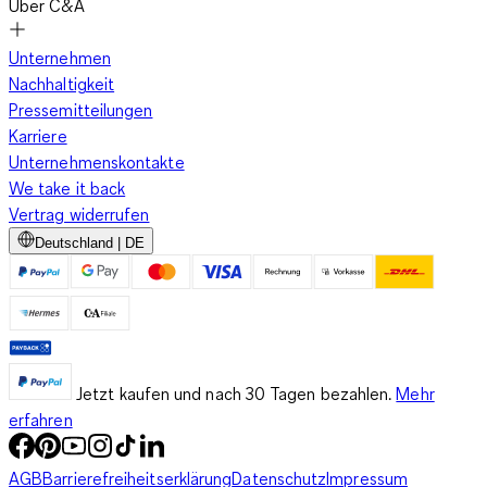
Über C&A
Unternehmen
Nachhaltigkeit
Pressemitteilungen
Karriere
Unternehmenskontakte
We take it back
Vertrag widerrufen
Deutschland | DE
Jetzt kaufen und nach 30 Tagen bezahlen.
Mehr
erfahren
AGB
Barrierefreiheitserklärung
Datenschutz
Impressum