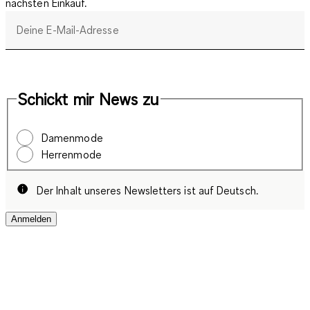
nächsten Einkauf.
Deine E-Mail-Adresse
Schickt mir News zu
Damenmode
Herrenmode
Der Inhalt unseres Newsletters ist auf Deutsch.
Anmelden