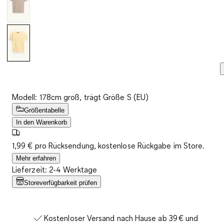
Modell: 178cm groß, trägt Größe S (EU)
Größentabelle
In den Warenkorb
1,99 € pro Rücksendung, kostenlose Rückgabe im Store.
Mehr erfahren
Lieferzeit: 2-4 Werktage
Storeverfügbarkeit prüfen
Kostenloser Versand nach Hause ab 39 € und