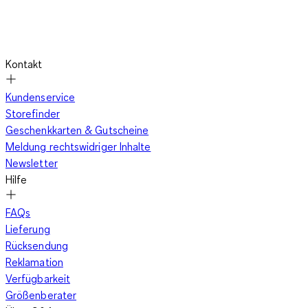
Kontakt
Kundenservice
Storefinder
Geschenkkarten & Gutscheine
Meldung rechtswidriger Inhalte
Newsletter
Hilfe
FAQs
Lieferung
Rücksendung
Reklamation
Verfügbarkeit
Größenberater