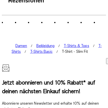
Rezensionen
Damen
Bekleidung
T-Shirts & Tops
T-
Shirts
T-Shirts Basic
T-Shirt - Slim Fit
Jetzt abonnieren und 10% Rabatt* auf
deinen nächsten Einkauf sichern!
Abonniere unseren Newsletter und erhalte 10% auf deinen