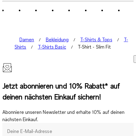
Damen
Bekleidung
T-Shirts & Tops
T-
Shirts
T-Shirts Basic
T-Shirt - Slim Fit
Jetzt abonnieren und 10% Rabatt* auf
deinen nächsten Einkauf sichern!
Abonniere unseren Newsletter und erhalte 10% auf deinen
nächsten Einkauf.
Deine E-Mail-Adresse