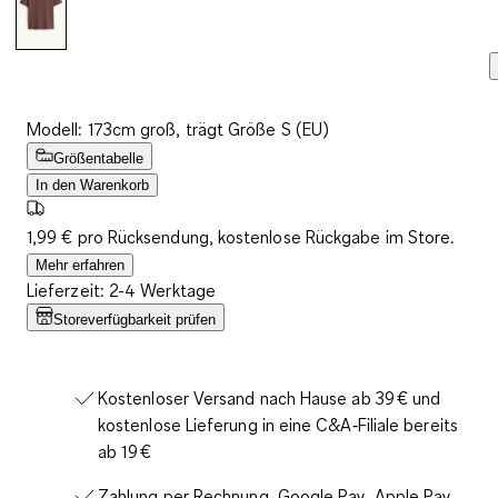
Modell: 173cm groß, trägt Größe S (EU)
Größentabelle
In den Warenkorb
1,99 € pro Rücksendung, kostenlose Rückgabe im Store.
Mehr erfahren
Lieferzeit: 2-4 Werktage
Storeverfügbarkeit prüfen
Kostenloser Versand nach Hause ab 39 € und
kostenlose Lieferung in eine C&A‑Filiale bereits
ab 19 €
Zahlung per Rechnung, Google Pay, Apple Pay,