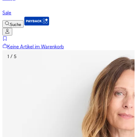
Sale
Suche
Keine Artikel im Warenkorb
1 / 5