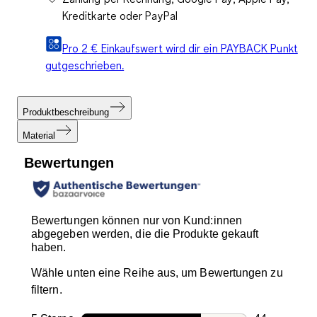
Kreditkarte oder PayPal
Pro 2 € Einkaufswert wird dir ein PAYBACK Punkt
gutgeschrieben.
Produktbeschreibung
Material
Bewertungen
Bewertungen können nur von Kund:innen
abgegeben werden, die die Produkte gekauft
haben.
Wähle unten eine Reihe aus, um Bewertungen zu
filtern.