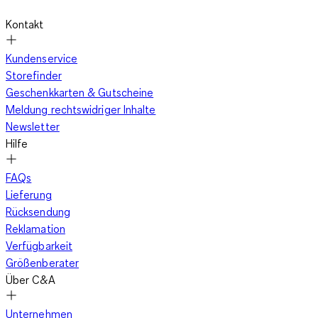
Kontakt
Kundenservice
Storefinder
Geschenkkarten & Gutscheine
Meldung rechtswidriger Inhalte
Newsletter
Hilfe
FAQs
Lieferung
Rücksendung
Reklamation
Verfügbarkeit
Größenberater
Über C&A
Unternehmen