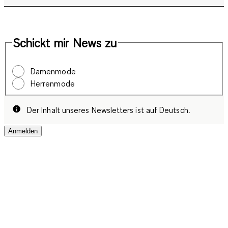
Schickt mir News zu
Damenmode
Herrenmode
Der Inhalt unseres Newsletters ist auf Deutsch.
Anmelden