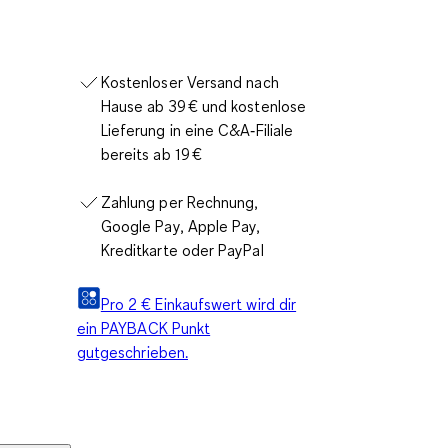
Kostenloser Versand nach
Hause ab 39 € und kostenlose
Lieferung in eine C&A‑Filiale
bereits ab 19 €
Zahlung per Rechnung,
Google Pay, Apple Pay,
Kreditkarte oder PayPal
Pro 2 € Einkaufswert wird dir
ein PAYBACK Punkt
gutgeschrieben.