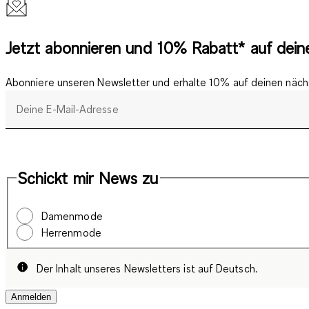
Jetzt abonnieren und 10% Rabatt* auf deine
Abonniere unseren Newsletter und erhalte 10% auf deinen nächs
Deine E-Mail-Adresse
Schickt mir News zu
Damenmode
Herrenmode
Der Inhalt unseres Newsletters ist auf Deutsch.
Anmelden