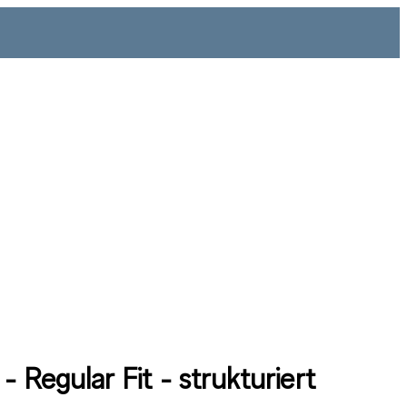
 - Regular Fit - strukturiert