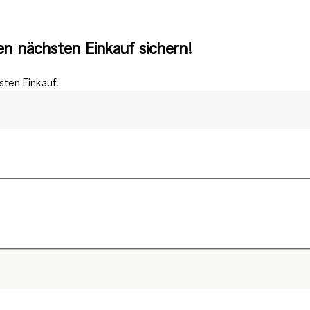
n nächsten Einkauf sichern!
ten Einkauf.