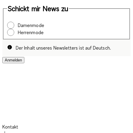
Schickt mir News zu
Damenmode
Herrenmode
Der Inhalt unseres Newsletters ist auf Deutsch.
Anmelden
Kontakt