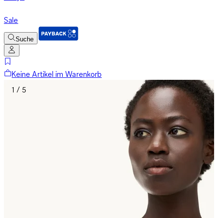
Sale
Suche
Keine Artikel im Warenkorb
1 / 5