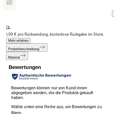
1,99 € pro Rücksendung, kostenlose Rückgabe im Store.
Mehr erfahren
Produktbeschreibung
Material
Bewertungen
Bewertungen können nur von Kund:innen
abgegeben werden, die die Produkte gekauft
haben.
Wähle unten eine Reihe aus, um Bewertungen zu
filtern.