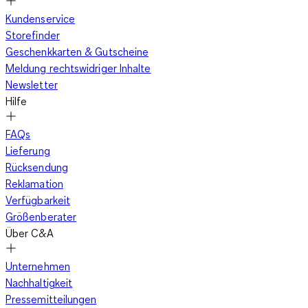
Kundenservice
Storefinder
Geschenkkarten & Gutscheine
Meldung rechtswidriger Inhalte
Newsletter
Hilfe
FAQs
Lieferung
Rücksendung
Reklamation
Verfügbarkeit
Größenberater
Über C&A
Unternehmen
Nachhaltigkeit
Pressemitteilungen