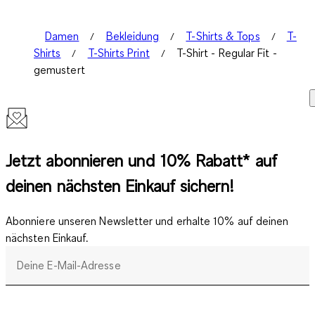
Damen
Bekleidung
T-Shirts & Tops
T-
Shirts
T-Shirts Print
T-Shirt - Regular Fit -
gemustert
Jetzt abonnieren und 10% Rabatt* auf
deinen nächsten Einkauf sichern!
Abonniere unseren Newsletter und erhalte 10% auf deinen
nächsten Einkauf.
Deine E-Mail-Adresse