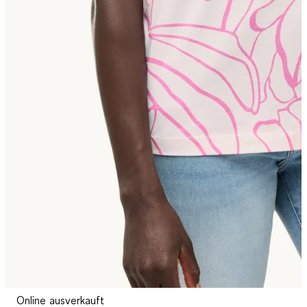
Online ausverkauft