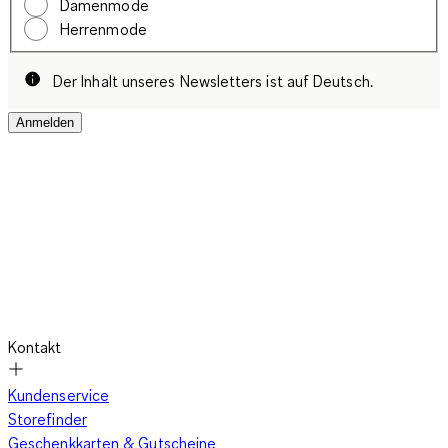
Damenmode
Herrenmode
Der Inhalt unseres Newsletters ist auf Deutsch.
Anmelden
Kontakt
Kundenservice
Storefinder
Geschenkkarten & Gutscheine