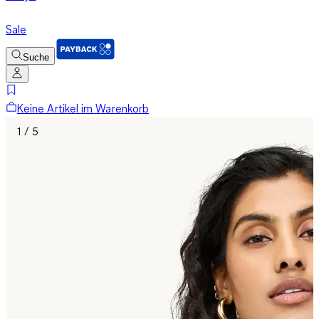
Sale
Suche
Keine Artikel im Warenkorb
1 / 5