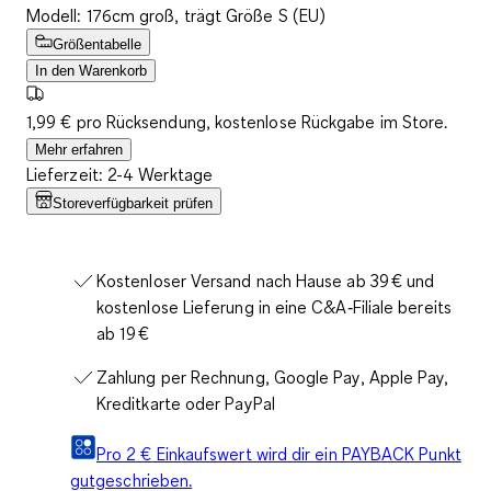
Modell: 176cm groß, trägt Größe S (EU)
Größentabelle
In den Warenkorb
1,99 € pro Rücksendung, kostenlose Rückgabe im Store.
Mehr erfahren
Lieferzeit: 2-4 Werktage
Storeverfügbarkeit prüfen
Kostenloser Versand nach Hause ab 39 € und
kostenlose Lieferung in eine C&A‑Filiale bereits
ab 19 €
Zahlung per Rechnung, Google Pay, Apple Pay,
Kreditkarte oder PayPal
Pro 2 € Einkaufswert wird dir ein PAYBACK Punkt
gutgeschrieben.