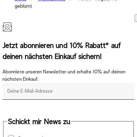
geblümt
Jetzt abonnieren und 10% Rabatt* auf
deinen nächsten Einkauf sichern!
Abonniere unseren Newsletter und erhalte 10% auf deinen
nächsten Einkauf.
Deine E-Mail-Adresse
Schickt mir News zu