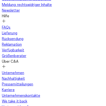
Meldung rechtswidriger Inhalte
Newsletter
Hilfe
FAQs
Lieferung
Rücksendung
Reklamation
Verfügbarkeit
Größenberater
Über C&A
Unternehmen
Nachhaltigkeit
Pressemitteilungen
Karriere
Unternehmenskontakte
We take it back