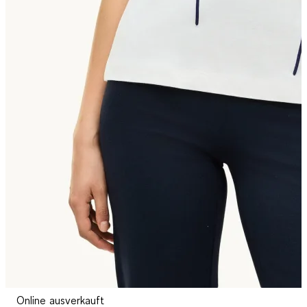
Online ausverkauft