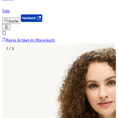
Sale
Suche
Keine Artikel im Warenkorb
1 / 5