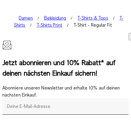
Damen
Bekleidung
T-Shirts & Tops
T-
Shirts
T-Shirts Print
T-Shirt - Regular Fit
Jetzt abonnieren und 10% Rabatt* auf
deinen nächsten Einkauf sichern!
Abonniere unseren Newsletter und erhalte 10% auf deinen
nächsten Einkauf.
Deine E-Mail-Adresse