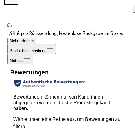
1,99 € pro Rücksendung, kostenlose Rückgabe im Store.
Mehr erfahren
Produktbeschreibung
Material
Bewertungen
Bewertungen können nur von Kund:innen
abgegeben werden, die die Produkte gekauft
haben.
Wähle unten eine Reihe aus, um Bewertungen zu
filtern.