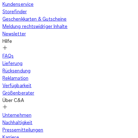
Kundenservice
Storefinder
Geschenkkarten & Gutscheine
Meldung rechtswidriger Inhalte
Newsletter
Hilfe
FAQs
Lieferung
Rücksendung
Reklamation
Verfügbarkeit
Größenberater
Über C&A
Unternehmen
Nachhaltigkeit
Pressemitteilungen
Karriere