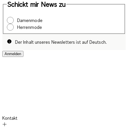
Schickt mir News zu
Damenmode
Herrenmode
Der Inhalt unseres Newsletters ist auf Deutsch.
Anmelden
Kontakt