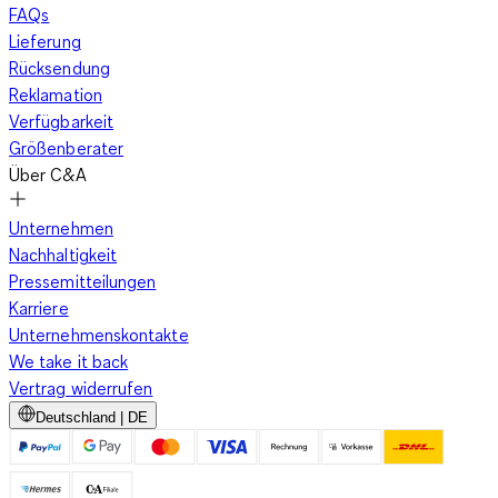
FAQs
Lieferung
Rücksendung
Reklamation
Verfügbarkeit
Größenberater
Über C&A
Unternehmen
Nachhaltigkeit
Pressemitteilungen
Karriere
Unternehmenskontakte
We take it back
Vertrag widerrufen
Deutschland | DE