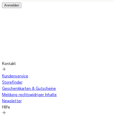
Anmelden
Kontakt
Kundenservice
Storefinder
Geschenkkarten & Gutscheine
Meldung rechtswidriger Inhalte
Newsletter
Hilfe