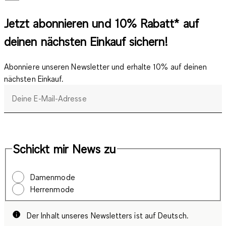
Jetzt abonnieren und 10% Rabatt* auf
deinen nächsten Einkauf sichern!
Abonniere unseren Newsletter und erhalte 10% auf deinen
nächsten Einkauf.
Deine E-Mail-Adresse
Schickt mir News zu
Damenmode
Herrenmode
Der Inhalt unseres Newsletters ist auf Deutsch.