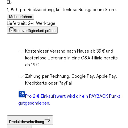
1,99 € pro Rücksendung, kostenlose Rückgabe im Store.
Mehr erfahren
Lieferzeit: 2-4 Werktage
Storeverfügbarkeit prüfen
Kostenloser Versand nach Hause ab 39 € und
kostenlose Lieferung in eine C&A‑Filiale bereits
ab 19 €
Zahlung per Rechnung, Google Pay, Apple Pay,
Kreditkarte oder PayPal
Pro 2 € Einkaufswert wird dir ein PAYBACK Punkt
gutgeschrieben.
Produktbeschreibung