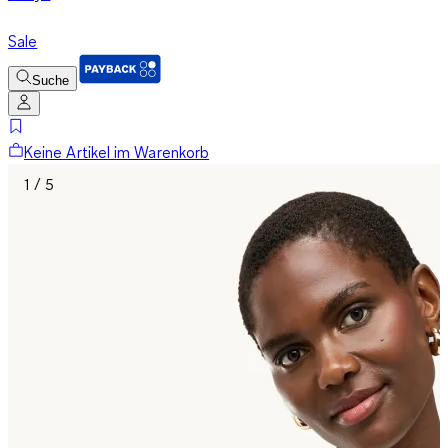
Sale
Suche
Keine Artikel im Warenkorb
1 / 5