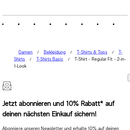
Damen
Bekleidung
T-Shirts & Tops
T-
Shirts
T-Shirts Basic
T-Shirt - Regular Fit - 2-in-
1-Look
Jetzt abonnieren und 10% Rabatt* auf
deinen nächsten Einkauf sichern!
Abonniere unseren Newsletter und erhalte 10% auf deinen