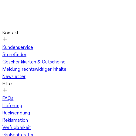
Kontakt
Kundenservice
Storefinder
Geschenkkarten & Gutscheine
Meldung rechtswidriger Inhalte
Newsletter
Hilfe
FAQs
Lieferung
Rücksendung
Reklamation
Verfügbarkeit
Größenberater