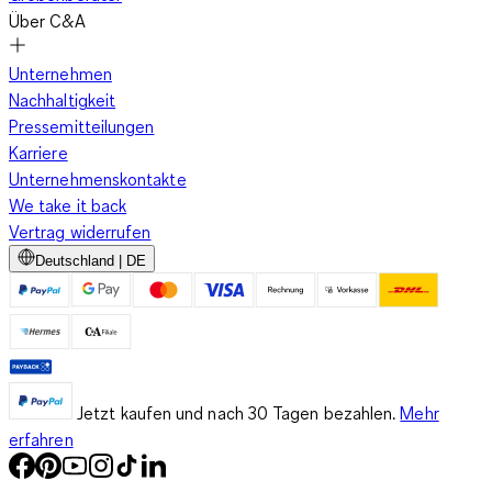
Über C&A
Unternehmen
Nachhaltigkeit
Pressemitteilungen
Karriere
Unternehmenskontakte
We take it back
Vertrag widerrufen
Deutschland | DE
Jetzt kaufen und nach 30 Tagen bezahlen.
Mehr
erfahren