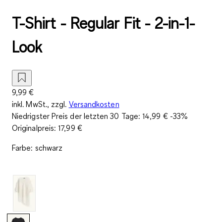
T-Shirt - Regular Fit - 2-in-1-
Look
9,99 €
inkl. MwSt., zzgl.
Versandkosten
Niedrigster Preis der letzten 30 Tage:
14,99 €
-33%
Originalpreis:
17,99 €
Farbe
:
schwarz