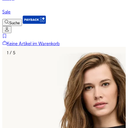
Sale
Suche
Keine Artikel im Warenkorb
1 / 5