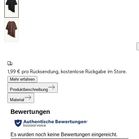
1,99 € pro Rücksendung, kostenlose Rückgabe im Store.
Mehr erfahren
Produktbeschreibung
Material
Bewertungen
Es wurden noch keine Bewertungen eingereicht.