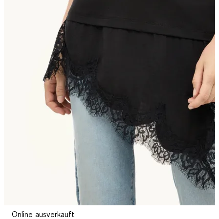
Online ausverkauft