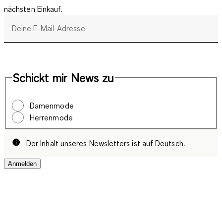
nächsten Einkauf.
Deine E-Mail-Adresse
Schickt mir News zu
Damenmode
Herrenmode
Der Inhalt unseres Newsletters ist auf Deutsch.
Anmelden