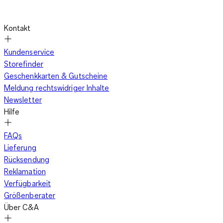
Kontakt
Kundenservice
Storefinder
Geschenkkarten & Gutscheine
Meldung rechtswidriger Inhalte
Newsletter
Hilfe
FAQs
Lieferung
Rücksendung
Reklamation
Verfügbarkeit
Größenberater
Über C&A