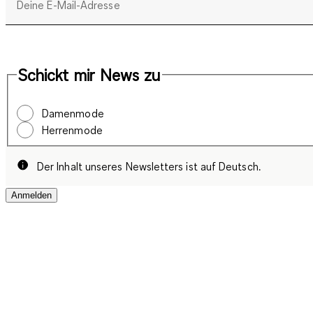
Deine E-Mail-Adresse
Schickt mir News zu
Damenmode
Herrenmode
Der Inhalt unseres Newsletters ist auf Deutsch.
Anmelden