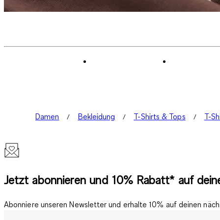
Damen
Bekleidung
T-Shirts & Tops
T-Sh
Jetzt abonnieren und 10% Rabatt* auf deine
Abonniere unseren Newsletter und erhalte 10% auf deinen nächs