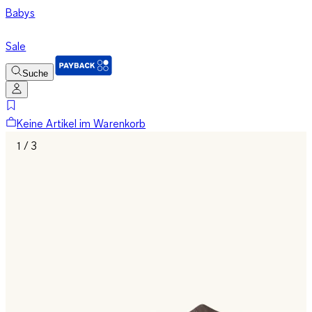
Babys
Sale
Suche
Keine Artikel im Warenkorb
1 / 3