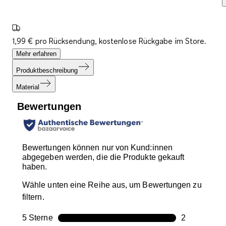
1,99 € pro Rücksendung, kostenlose Rückgabe im Store.
Mehr erfahren
Produktbeschreibung
Material
Bewertungen
Bewertungen können nur von Kund:innen
abgegeben werden, die die Produkte gekauft
haben.
Wähle unten eine Reihe aus, um Bewertungen zu
filtern.
5 Sterne
Sterne
2