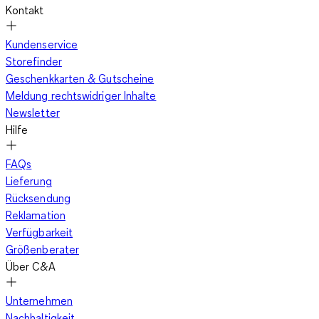
Kontakt
Kundenservice
Storefinder
Geschenkkarten & Gutscheine
Meldung rechtswidriger Inhalte
Newsletter
Hilfe
FAQs
Lieferung
Rücksendung
Reklamation
Verfügbarkeit
Größenberater
Über C&A
Unternehmen
Nachhaltigkeit