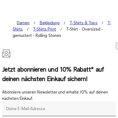
Damen
Bekleidung
T-Shirts & Tops
T-
Shirts
T-Shirts Print
T-Shirt - Oversized -
gemustert - Rolling Stones
Jetzt abonnieren und 10% Rabatt* auf
deinen nächsten Einkauf sichern!
Abonniere unseren Newsletter und erhalte 10% auf deinen
nächsten Einkauf.
Deine E-Mail-Adresse