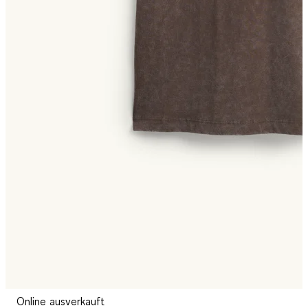
Online ausverkauft