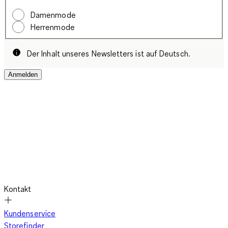
Damenmode
Herrenmode
Der Inhalt unseres Newsletters ist auf Deutsch.
Anmelden
Kontakt
Kundenservice
Storefinder