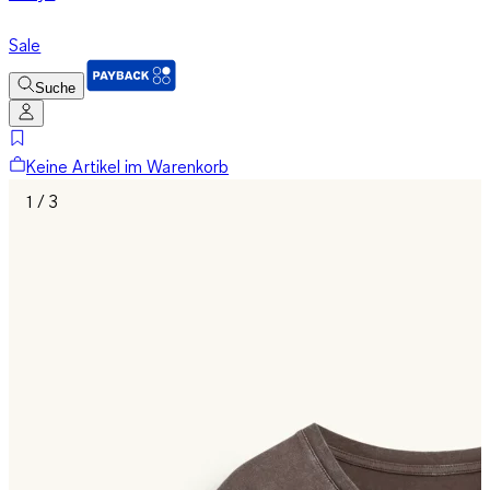
Sale
Suche
Keine Artikel im Warenkorb
1 / 3