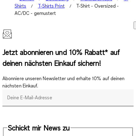
Shirts
T-Shirts Print
T-Shirt - Oversized -
AC/DC - gemustert
Jetzt abonnieren und 10% Rabatt* auf
deinen nächsten Einkauf sichern!
Abonniere unseren Newsletter und erhalte 10% auf deinen
nächsten Einkauf.
Deine E-Mail-Adresse
Schickt mir News zu