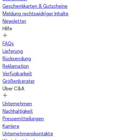
Geschenkkarten & Gutscheine
Meldung rechtswidriger Inhalte
Newsletter
Hilfe
FAQs
Lieferung
Rücksendung
Reklamation
Verfügbarkeit
Größenberater
Über C&A
Unternehmen
Nachhaltigkeit
Pressemitteilungen
Karriere
Unternehmenskontakte