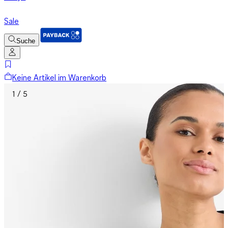
Sale
Suche
Keine Artikel im Warenkorb
1 / 5