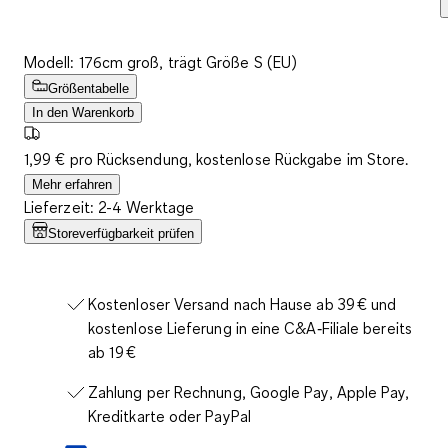
Modell: 176cm groß, trägt Größe S (EU)
Größentabelle
In den Warenkorb
1,99 € pro Rücksendung, kostenlose Rückgabe im Store.
Mehr erfahren
Lieferzeit: 2-4 Werktage
Storeverfügbarkeit prüfen
Kostenloser Versand nach Hause ab 39 € und
kostenlose Lieferung in eine C&A‑Filiale bereits
ab 19 €
Zahlung per Rechnung, Google Pay, Apple Pay,
Kreditkarte oder PayPal