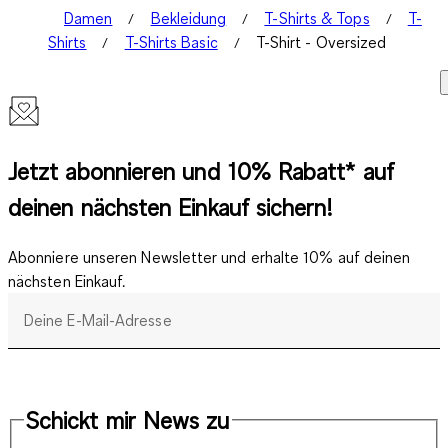
Damen
Bekleidung
T-Shirts & Tops
T-
Shirts
T-Shirts Basic
T-Shirt - Oversized
Jetzt abonnieren und 10% Rabatt* auf
deinen nächsten Einkauf sichern!
Abonniere unseren Newsletter und erhalte 10% auf deinen
nächsten Einkauf.
Deine E-Mail-Adresse
Schickt mir News zu