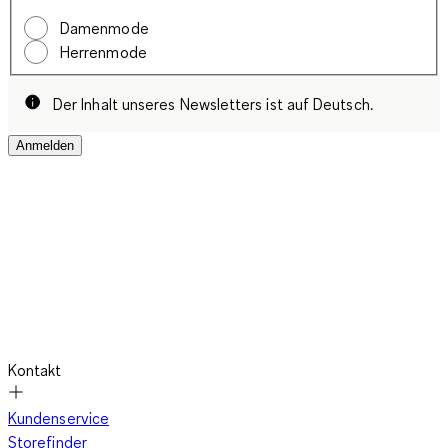
Damenmode
Herrenmode
Der Inhalt unseres Newsletters ist auf Deutsch.
Anmelden
Kontakt
Kundenservice
Storefinder