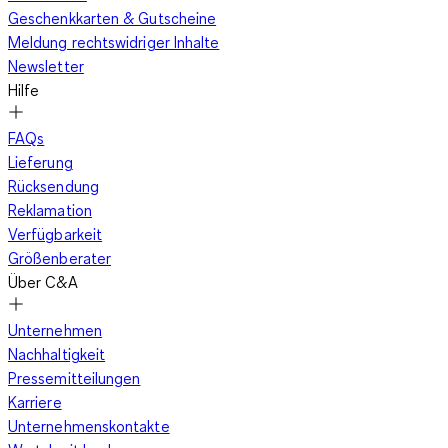
Geschenkkarten & Gutscheine
Meldung rechtswidriger Inhalte
Newsletter
Hilfe
FAQs
Lieferung
Rücksendung
Reklamation
Verfügbarkeit
Größenberater
Über C&A
Unternehmen
Nachhaltigkeit
Pressemitteilungen
Karriere
Unternehmenskontakte