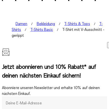
Damen
Bekleidung
T-Shirts & Tops
T-
Shirts
T-Shirts Basic
T-Shirt mit V-Ausschnitt -
gerippt
Jetzt abonnieren und 10% Rabatt* auf
deinen nächsten Einkauf sichern!
Abonniere unseren Newsletter und erhalte 10% auf deinen
nächsten Einkauf.
Deine E-Mail-Adresse