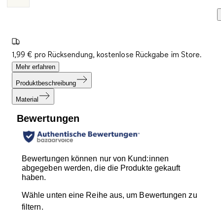
1,99 € pro Rücksendung, kostenlose Rückgabe im Store.
Mehr erfahren
Produktbeschreibung
Material
Bewertungen
Bewertungen können nur von Kund:innen
abgegeben werden, die die Produkte gekauft
haben.
Wähle unten eine Reihe aus, um Bewertungen zu
filtern.