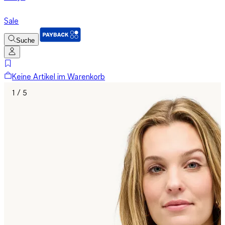
Sale
Suche
Keine Artikel im Warenkorb
1 / 5