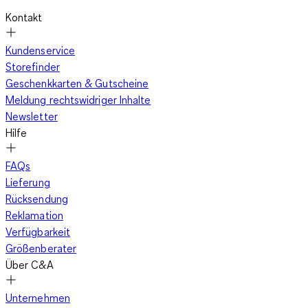
Kontakt
Kundenservice
Storefinder
Geschenkkarten & Gutscheine
Meldung rechtswidriger Inhalte
Newsletter
Hilfe
FAQs
Lieferung
Rücksendung
Reklamation
Verfügbarkeit
Größenberater
Über C&A
Unternehmen