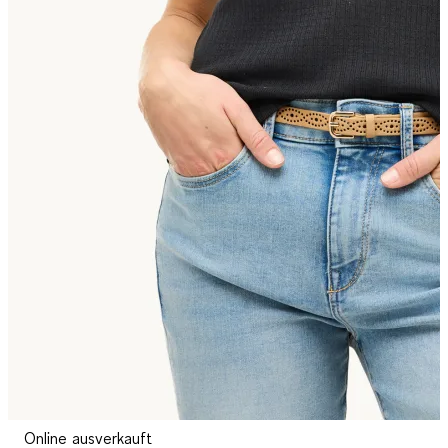
Online ausverkauft