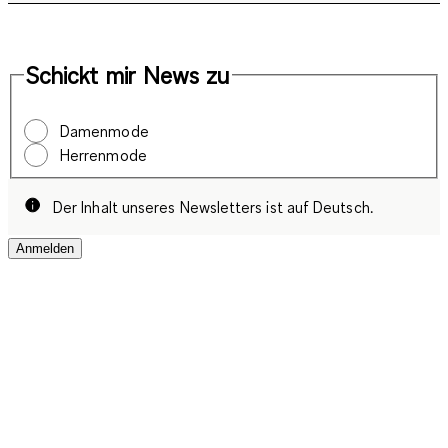
Schickt mir News zu
Damenmode
Herrenmode
Der Inhalt unseres Newsletters ist auf Deutsch.
Anmelden