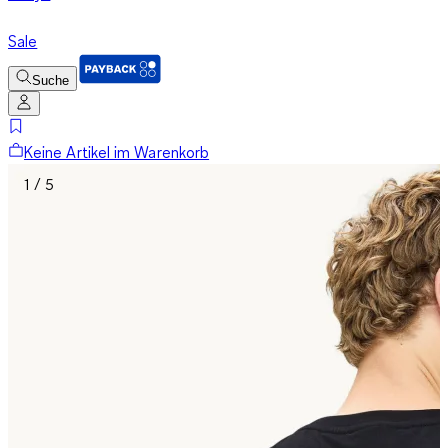
Sale
Suche
Keine Artikel im Warenkorb
1 / 5