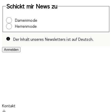
Schickt mir News zu
Damenmode
Herrenmode
Der Inhalt unseres Newsletters ist auf Deutsch.
Anmelden
Kontakt