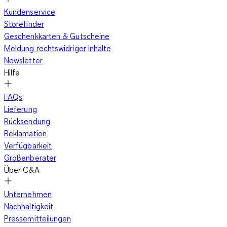
Kundenservice
Storefinder
Geschenkkarten & Gutscheine
Meldung rechtswidriger Inhalte
Newsletter
Hilfe
FAQs
Lieferung
Rücksendung
Reklamation
Verfügbarkeit
Größenberater
Über C&A
Unternehmen
Nachhaltigkeit
Pressemitteilungen