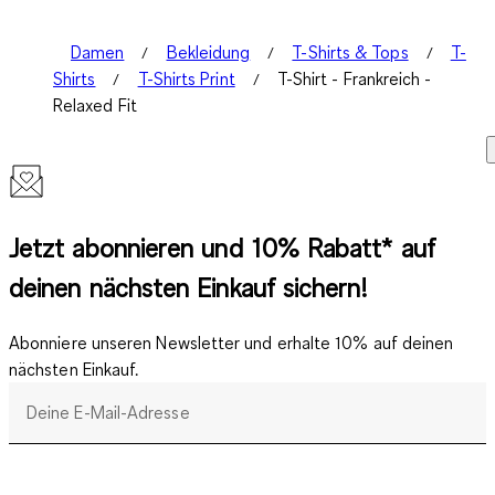
Damen
Bekleidung
T-Shirts & Tops
T-
Shirts
T-Shirts Print
T-Shirt - Frankreich -
Relaxed Fit
Jetzt abonnieren und 10% Rabatt* auf
deinen nächsten Einkauf sichern!
Abonniere unseren Newsletter und erhalte 10% auf deinen
nächsten Einkauf.
Deine E-Mail-Adresse