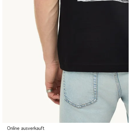
Online ausverkauft