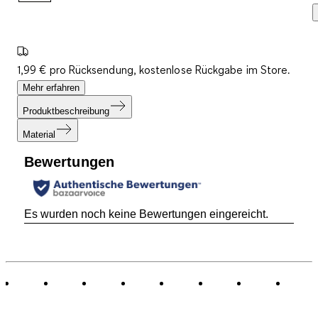
1,99 € pro Rücksendung, kostenlose Rückgabe im Store.
Mehr erfahren
Produktbeschreibung
Material
Bewertungen
Es wurden noch keine Bewertungen eingereicht.