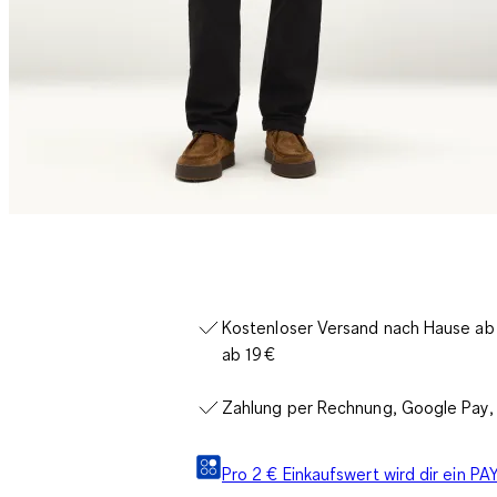
Kostenloser Versand nach Hause ab 3
ab 19 €
Zahlung per Rechnung, Google Pay, 
Pro 2 € Einkaufswert wird dir ein 