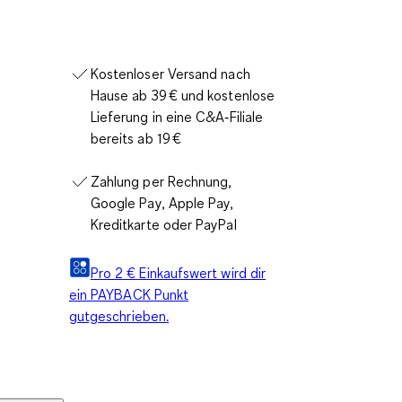
Kostenloser Versand nach
Hause ab 39 € und kostenlose
Lieferung in eine C&A‑Filiale
bereits ab 19 €
Zahlung per Rechnung,
Google Pay, Apple Pay,
Kreditkarte oder PayPal
Pro 2 € Einkaufswert wird dir
ein PAYBACK Punkt
gutgeschrieben.